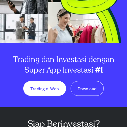
Trading dan Investasi dengan
Super App Investasi
#1
Trading di Web
Download
Siap Berinvestasi?