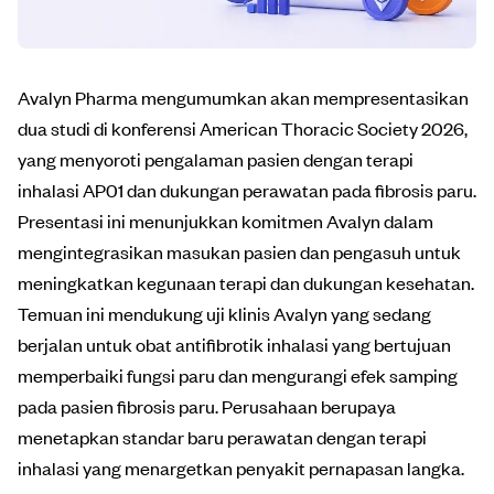
Avalyn Pharma mengumumkan akan mempresentasikan
dua studi di konferensi American Thoracic Society 2026,
yang menyoroti pengalaman pasien dengan terapi
inhalasi AP01 dan dukungan perawatan pada fibrosis paru.
Presentasi ini menunjukkan komitmen Avalyn dalam
mengintegrasikan masukan pasien dan pengasuh untuk
meningkatkan kegunaan terapi dan dukungan kesehatan.
Temuan ini mendukung uji klinis Avalyn yang sedang
berjalan untuk obat antifibrotik inhalasi yang bertujuan
memperbaiki fungsi paru dan mengurangi efek samping
pada pasien fibrosis paru. Perusahaan berupaya
menetapkan standar baru perawatan dengan terapi
inhalasi yang menargetkan penyakit pernapasan langka.