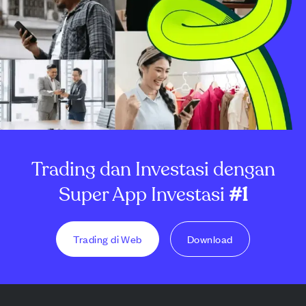
Trading dan Investasi dengan
Super App Investasi
#1
Trading di Web
Download