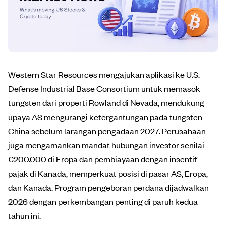
Western Star Resources mengajukan aplikasi ke U.S.
Defense Industrial Base Consortium untuk memasok
tungsten dari properti Rowland di Nevada, mendukung
upaya AS mengurangi ketergantungan pada tungsten
China sebelum larangan pengadaan 2027. Perusahaan
juga mengamankan mandat hubungan investor senilai
€200.000 di Eropa dan pembiayaan dengan insentif
pajak di Kanada, memperkuat posisi di pasar AS, Eropa,
dan Kanada. Program pengeboran perdana dijadwalkan
2026 dengan perkembangan penting di paruh kedua
tahun ini.