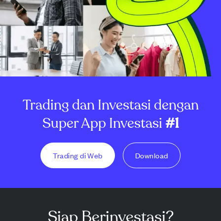
Trading dan Investasi dengan
Super App Investasi
#1
Trading di Web
Download
Siap Berinvestasi?