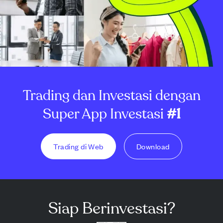
Trading dan Investasi dengan
Super App Investasi
#1
Trading di Web
Download
Siap Berinvestasi?