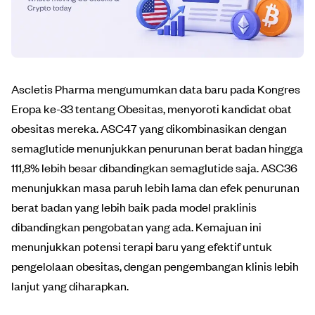
Ascletis Pharma mengumumkan data baru pada Kongres
Eropa ke-33 tentang Obesitas, menyoroti kandidat obat
obesitas mereka. ASC47 yang dikombinasikan dengan
semaglutide menunjukkan penurunan berat badan hingga
111,8% lebih besar dibandingkan semaglutide saja. ASC36
menunjukkan masa paruh lebih lama dan efek penurunan
berat badan yang lebih baik pada model praklinis
dibandingkan pengobatan yang ada. Kemajuan ini
menunjukkan potensi terapi baru yang efektif untuk
pengelolaan obesitas, dengan pengembangan klinis lebih
lanjut yang diharapkan.