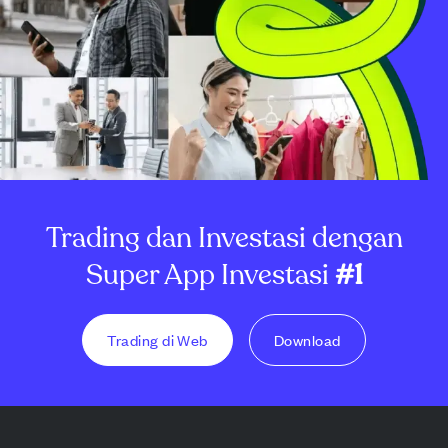
Trading dan Investasi dengan
Super App Investasi
#1
Trading di Web
Download