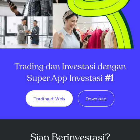
Trading dan Investasi dengan
Super App Investasi
#1
Trading di Web
Download
Siap Berinvestasi?