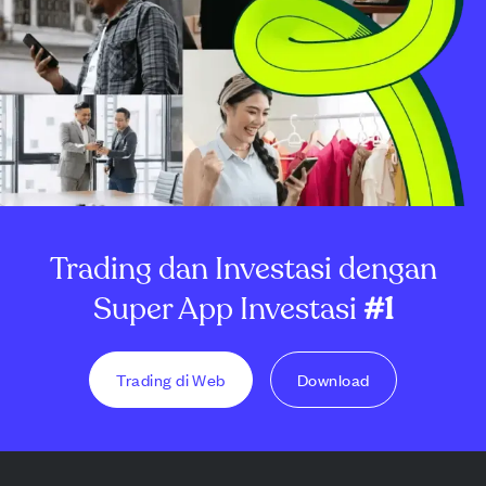
Trading dan Investasi dengan
Super App Investasi
#1
Trading di Web
Download