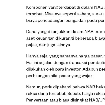
Komponen yang terdapat di dalam NAB a
tersebut. Misalnya seperti saham, surat
biaya pencadangan bunga dari pada porto
Dana yang ditunjukkan dalam NAB merupak
aset keuangan dikurangi beberapa biaya,
pajak, dan juga lainnya.
Hanya saja, yang namanya harga pasar, n
Hal ini sejalan dengan transaksi pembel
dilakukan oleh para investor. Adapun 
perhitungan nilai pasar yang wajar.
Namun, perlu dipahami bahwa NAB bukan
reksa dana tersebut. Sebab, harga reksad
Penyertaan atau biasa disingkat NAB/UP.