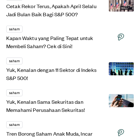
Cetak Rekor Terus, Apakah April Selalu
Jadi Bulan Baik Bagi S&P 500?
saham
Kapan Waktu yang Paling Tepat untuk
Membeli Saham? Cek di Sini!
saham
Yuk, Kenalan dengan 11 Sektor di Indeks
S&P 500!
saham
Yuk, Kenalan Sama Sekuritas dan
Memahami Perusahaan Sekuritas!
saham
Tren Borong Saham Anak Muda, Incar