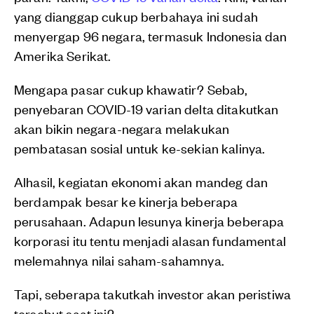
yang dianggap cukup berbahaya ini sudah
menyergap 96 negara, termasuk Indonesia dan
Amerika Serikat.
Mengapa pasar cukup khawatir? Sebab,
penyebaran COVID-19 varian delta ditakutkan
akan bikin negara-negara melakukan
pembatasan sosial untuk ke-sekian kalinya.
Alhasil, kegiatan ekonomi akan mandeg dan
berdampak besar ke kinerja beberapa
perusahaan. Adapun lesunya kinerja beberapa
korporasi itu tentu menjadi alasan fundamental
melemahnya nilai saham-sahamnya.
Tapi, seberapa takutkah investor akan peristiwa
tersebut saat ini?