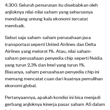
4.300. Seluruh penurunan itu disebabkan oleh
anjloknya nilai-nilai saham yang seharusnya
mendulang untung kala ekonomi tercatat
membaik.
Sebut saja saham-saham perusahaan jasa
transportasi seperti United Airlines dan Delta
Airlines yang melorot 1%. Atau, nilai saham-
saham perusahaan penyedia chip seperti Nvidia
yang turun 2,3% dan Intel yang turun 1%.
Biasanya, saham perusahaan penyedia chip ini
memang mencatat cuan dari kuatnya pemulihan
ekonomi global.
Pertanyaannya, apakah kondisi ini bisa menjadi
gerbang anjloknya kinerja pasar saham AS dalam