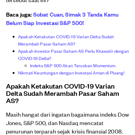
Baca juga:
Sobat Cuan, Simak 3 Tanda Kamu
Belum Siap Investasi S&P 500!
Apakah Ketakutan COVID-19 Varian Delta Sudah
Merambah Pasar Saham AS?
Apakah Investor Pasar Saham AS Perlu Khawatir dengan
COVID-19 Delta?
Indeks S&P 500 Akan Teruskan Momentum
Nikmati Keuntungan dengan Investasi Aman di Pluang!
Apakah Ketakutan COVID-19 Varian
Delta Sudah Merambah Pasar Saham
AS?
Masih hangat dari ingatan bagaimana indeks Dow
Jones, S&P 500, dan Nasdaq mencatat
penurunan terparah sejak krisis finansial 2008.