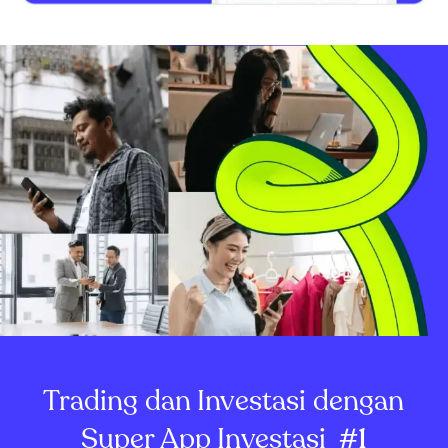
Trading dan Investasi dengan
Super App Investasi
#1