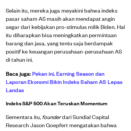
Selain itu, mereka juga meyakini bahwa indeks
pasar saham AS masih akan mendapat angin
segar dari kebijakan pro-stimulus milik Biden. Hal
itu diharapkan bisa meningkatkan permintaan
barang dan jasa, yang tentu saja berdampak
positif ke keuangan perusahaan-perusahaan AS
di tahun ini.
Baca juga:
Pekan ini, Earning Season dan
Laporan Ekonomi Bikin Indeks Saham AS Lepas
Landas
Indeks S&P 500 Akan Teruskan Momentum
Sementara itu,
founder
dari Sundial Capital
Research Jason Goepfert mengatakan bahwa