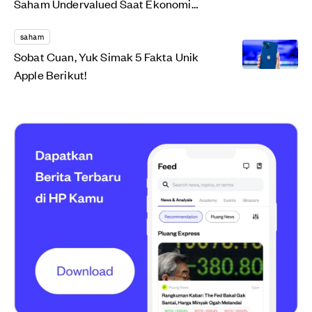
Saham Undervalued Saat Ekonomi
Rebound
saham
Sobat Cuan, Yuk Simak 5 Fakta Unik
Apple Berikut!