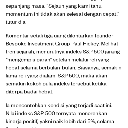
sepanjang masa. “Sejauh yang kami tahu,
momentum ini tidak akan selesai dengan cepat,”
tutur dia.
Komentar setali tiga uang dilontarkan founder
Bespoke Investment Group Paul Hickey. Melihat
tren sejarah, menurutnya indeks S&P 500 jarang
“mengempis parah” setelah melalui reli yang
hebat selama berbulan-bulan. Biasanya, semakin
lama reli yang dialami S&P 500, maka akan
semakin kokoh pula indeks tersebut ketika
diterpa badai hebat.
Ia mencontohkan kondisi yang terjadi saat ini.
Nilai indeks S&P 500 ternyata menorehkan
kinerja positif, yakni naik lebih dari 5%, selama