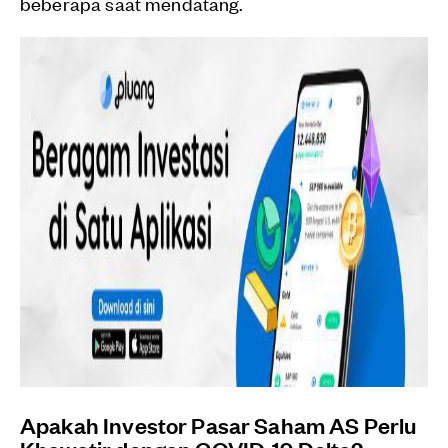
beberapa saat mendatang.
Apakah Investor Pasar Saham AS Perlu