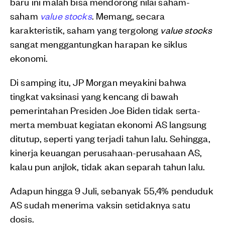
baru ini malah bisa mendorong nilai saham-
saham
value stocks
. Memang, secara
karakteristik, saham yang tergolong
value stocks
sangat menggantungkan harapan ke siklus
ekonomi.
Di samping itu, JP Morgan meyakini bahwa
tingkat vaksinasi yang kencang di bawah
pemerintahan Presiden Joe Biden tidak serta-
merta membuat kegiatan ekonomi AS langsung
ditutup, seperti yang terjadi tahun lalu. Sehingga,
kinerja keuangan perusahaan-perusahaan AS,
kalau pun anjlok, tidak akan separah tahun lalu.
Adapun hingga 9 Juli, sebanyak 55,4% penduduk
AS sudah menerima vaksin setidaknya satu
dosis.