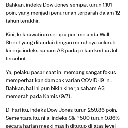
Bahkan, indeks Dow Jones sempat turun 1.191
poin, yang menjadi penurunan terparah dalam 12
tahun terakhir.
Kini, kekhawatiran serupa pun melanda Wall
Street yang ditandai dengan merahnya seluruh
kinerja indeks saham AS pada pekan kedua Juli
tersebut.
Ya, pelaku pasar saat ini memang sangat fokus
memperhatikan dampak varian COVID-19 ini.
Bahkan, hal ini pun bikin kinerja saham AS
memerah pada Kamis (9/7).
Di hari itu, indeks Dow Jones turun 259,86 poin.
Sementara itu, nilai indeks S&P 500 turun 0,86%
secara harian meski masih ditutup di atas level