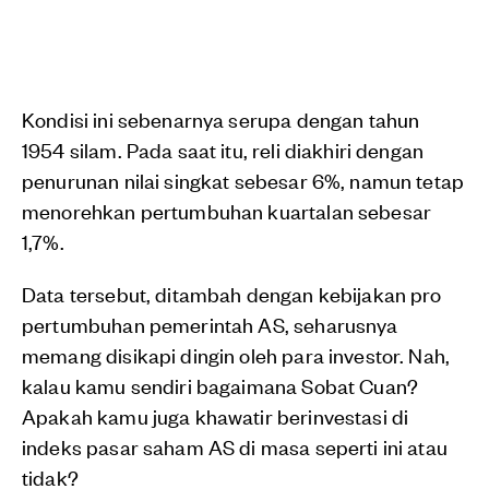
Kondisi ini sebenarnya serupa dengan tahun
1954 silam. Pada saat itu, reli diakhiri dengan
penurunan nilai singkat sebesar 6%, namun tetap
menorehkan pertumbuhan kuartalan sebesar
1,7%.
Data tersebut, ditambah dengan kebijakan pro
pertumbuhan pemerintah AS, seharusnya
memang disikapi dingin oleh para investor. Nah,
kalau kamu sendiri bagaimana Sobat Cuan?
Apakah kamu juga khawatir berinvestasi di
indeks pasar saham AS di masa seperti ini atau
tidak?