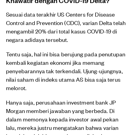
Khawatir dengan COVID-19 Delta?
Sesuai data terakhir US Centers for Disease
Control and Prevention (CDC), varian Delta telah
mengambil 20% dari total kasus COVID-19 di
negara adidaya tersebut.
Tentu saja, hal ini bisa berujung pada penutupan
kembali kegiatan ekonomi jika memang
penyebarannya tak terkendali. Ujung-ujungnya,
nilai saham di indeks utama AS bisa saja terus
melorot.
Hanya saja, perusahaan investment bank JP
Morgan memberi jawaban yang berbeda. Di
dalam memonya kepada investor awal pekan
lalu, mereka justru mengatakan bahwa varian