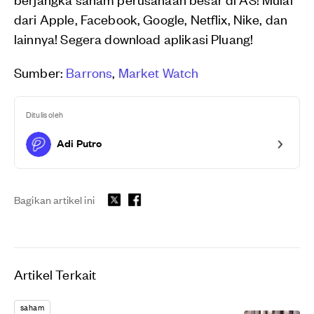
dari Apple, Facebook, Google, Netflix, Nike, dan
lainnya! Segera download aplikasi Pluang!
Sumber:
Barrons
,
Market Watch
Ditulis oleh
Adi Putro
Bagikan artikel ini
Artikel Terkait
saham