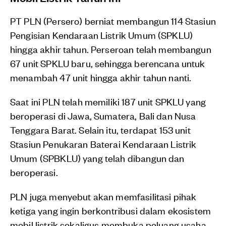
PT PLN (Persero) berniat membangun 114 Stasiun
Pengisian Kendaraan Listrik Umum (SPKLU)
hingga akhir tahun. Perseroan telah membangun
67 unit SPKLU baru, sehingga berencana untuk
menambah 47 unit hingga akhir tahun nanti.
Saat ini PLN telah memiliki 187 unit SPKLU yang
beroperasi di Jawa, Sumatera, Bali dan Nusa
Tenggara Barat. Selain itu, terdapat 153 unit
Stasiun Penukaran Baterai Kendaraan Listrik
Umum (SPBKLU) yang telah dibangun dan
beroperasi.
PLN juga menyebut akan memfasilitasi pihak
ketiga yang ingin berkontribusi dalam ekosistem
mobil listrik sekaligus membuka peluang usaha.