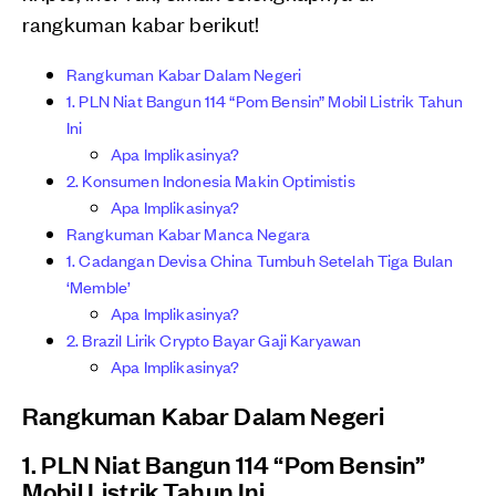
rangkuman kabar berikut!
Rangkuman Kabar Dalam Negeri
1. PLN Niat Bangun 114 “Pom Bensin” Mobil Listrik Tahun
Ini
Apa Implikasinya?
2. Konsumen Indonesia Makin Optimistis
Apa Implikasinya?
Rangkuman Kabar Manca Negara
1. Cadangan Devisa China Tumbuh Setelah Tiga Bulan
‘Memble’
Apa Implikasinya?
2. Brazil Lirik Crypto Bayar Gaji Karyawan
Apa Implikasinya?
Rangkuman Kabar Dalam Negeri
1. PLN Niat Bangun 114 “Pom Bensin”
Mobil Listrik Tahun Ini