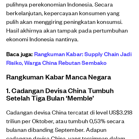
pulihnya perekonomian Indonesia. Secara
berkelanjutan, kepercayaan konsumen yang
pulih akan menggiring peningkatan konsumsi.
Hasil akhirnya akan tampak pada pertumbuhan
ekonomi Indonesia nantinya.
Baca juga:
Rangkuman Kabar: Supply Chain Jadi
Risiko, Warga China Rebutan Sembako
Rangkuman Kabar Manca Negara
1. Cadangan Devisa China Tumbuh
Setelah Tiga Bulan ‘Memble’
Cadangan devisa China tercatat di level US$3.218
triliun per Oktober, atau tumbuh 0,53% secara
bulanan dibanding September. Adapun
cadangan devisa China, yang tersimpan dalam