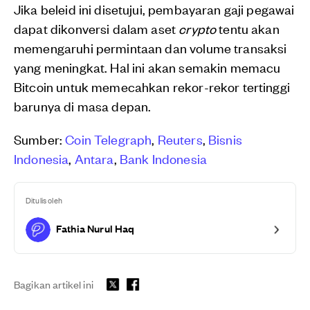
Jika beleid ini disetujui, pembayaran gaji pegawai
dapat dikonversi dalam aset
crypto
tentu akan
memengaruhi permintaan dan volume transaksi
yang meningkat. Hal ini akan semakin memacu
Bitcoin untuk memecahkan rekor-rekor tertinggi
barunya di masa depan.
Sumber:
Coin Telegraph
,
Reuters
,
Bisnis
Indonesia
,
Antara
,
Bank Indonesia
Ditulis oleh
Fathia Nurul Haq
Bagikan artikel ini