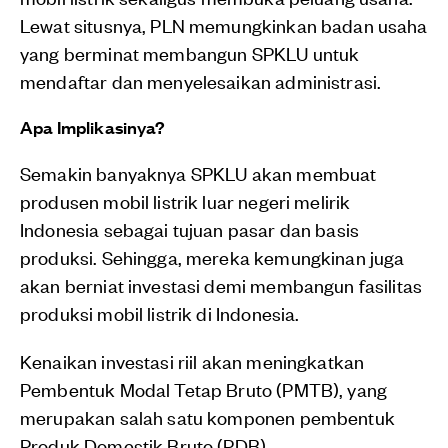
Lewat situsnya, PLN memungkinkan badan usaha
yang berminat membangun SPKLU untuk
mendaftar dan menyelesaikan administrasi.
Apa Implikasinya?
Semakin banyaknya SPKLU akan membuat
produsen mobil listrik luar negeri melirik
Indonesia sebagai tujuan pasar dan basis
produksi. Sehingga, mereka kemungkinan juga
akan berniat investasi demi membangun fasilitas
produksi mobil listrik di Indonesia.
Kenaikan investasi riil akan meningkatkan
Pembentuk Modal Tetap Bruto (PMTB), yang
merupakan salah satu komponen pembentuk
Produk Domestik Bruto (PDB).