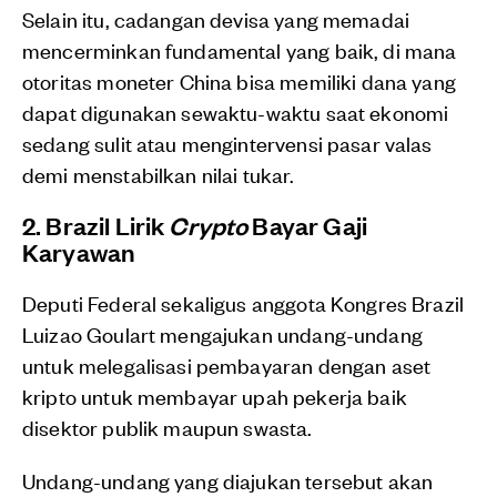
Selain itu, cadangan devisa yang memadai
mencerminkan fundamental yang baik, di mana
otoritas moneter China bisa memiliki dana yang
dapat digunakan sewaktu-waktu saat ekonomi
sedang sulit atau mengintervensi pasar valas
demi menstabilkan nilai tukar.
2. Brazil Lirik
Crypto
Bayar Gaji
Karyawan
Deputi Federal sekaligus anggota Kongres Brazil
Luizao Goulart mengajukan undang-undang
untuk melegalisasi pembayaran dengan aset
kripto untuk membayar upah pekerja baik
disektor publik maupun swasta.
Undang-undang yang diajukan tersebut akan