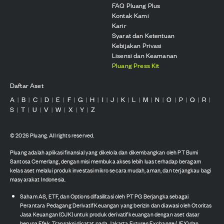
FAQ Pluang Plus
Kontak Kami
Karir
Syarat dan Ketentuan
Kebijakan Privasi
Lisensi dan Keamanan
Pluang Press Kit
Daftar Aset
A
B
C
D
E
F
G
H
I
J
K
L
M
N
O
P
Q
R
|
|
|
|
|
|
|
|
|
|
|
|
|
|
|
|
|
|
S
T
U
V
W
X
Y
Z
|
|
|
|
|
|
|
©
2026
Pluang. All rights reserved.
Pluang adalah aplikasi finansial yang dikelola dan dikembangkan oleh PT Bumi
Santosa Cemerlang, dengan misi membuka akses lebih luas terhadap beragam
kelas aset melalui produk investasi mikro secara mudah, aman, dan terjangkau bagi
masyarakat Indonesia.
Saham AS, ETF, dan Options difasilitasi oleh PT PG Berjangka sebagai
Perantara Pedagang Derivatif Keuangan yang berizin dan diawasi oleh Otoritas
Jasa Keuangan (OJK) untuk produk derivatif keuangan dengan aset dasar
berupa Efek. Transaksi dicatat pada Jakarta Futures Exchange (JFX) dan