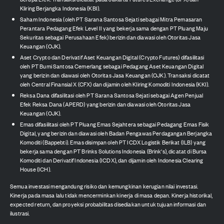
Kliring Berjangka Indonesia (KBI).
Saham Indonesia (oleh PT Sarana Santosa Sejati sebagai Mitra Pemasaran
Perantara Pedagang Efek Level II yang bekerja sama dengan PT Pluang Maju
Sekuritas sebagai Perusahaan Efek) berizin dan diawasi oleh Otoritas Jasa
Keuangan (OJK).
Aset Crypto dan Derivatif Aset Keuangan Digital (Crypto Futures) difasilitasi
oleh PT Bumi Santosa Cemerlang sebagai Pedagang Aset Keuangan Digital
yang berizin dan diawasi oleh Otoritas Jasa Keuangan (OJK). Transaksi dicatat
oleh Central Finansial X (CFX) dan dijamin oleh Kliring Komoditi Indonesia (KKI).
Reksa Dana difasilitasi oleh PT Sarana Santosa Sejati sebagai Agen Penjual
Efek Reksa Dana (APERD) yang berizin dan diawasi oleh Otoritas Jasa
Keuangan (OJK).
Emas difasilitasi oleh PT Pluang Emas Sejahtera sebagai Pedagang Emas Fisik
Digital, yang berizin dan diawasi oleh Badan Pengawas Perdagangan Berjangka
Komoditi (Bappebti). Emas disimpan oleh PT ICDX Logistik Berikat (ILB) yang
bekerja sama dengan PT Brinks Solutions Indonesia (Brink's), dicatat di Bursa
Komoditi dan Derivatif Indonesia (ICDX), dan dijamin oleh Indonesia Clearing
House (ICH).
Semua investasi mengandung risiko dan kemungkinan kerugian nilai investasi.
Kinerja pada masa lalu tidak mencerminkan kinerja di masa depan. Kinerja historikal,
expected return, dan proyeksi probabilitas disediakan untuk tujuan informasi dan
ilustrasi.