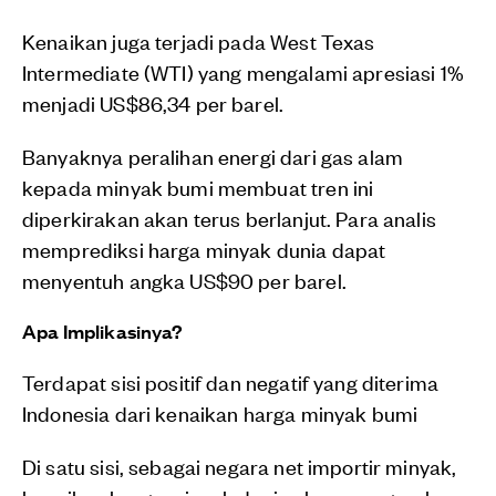
Kenaikan juga terjadi pada West Texas
Intermediate (WTI) yang mengalami apresiasi 1%
menjadi US$86,34 per barel.
Banyaknya peralihan energi dari gas alam
kepada minyak bumi membuat tren ini
diperkirakan akan terus berlanjut. Para analis
memprediksi harga minyak dunia dapat
menyentuh angka US$90 per barel.
Apa Implikasinya?
Terdapat sisi positif dan negatif yang diterima
Indonesia dari kenaikan harga minyak bumi
Di satu sisi, sebagai negara net importir minyak,