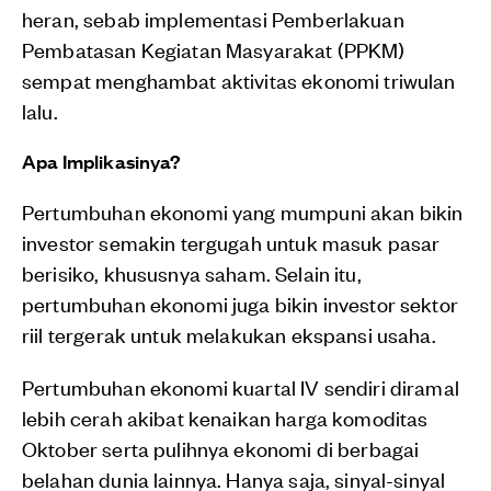
heran, sebab implementasi Pemberlakuan
Pembatasan Kegiatan Masyarakat (PPKM)
sempat menghambat aktivitas ekonomi triwulan
lalu.
Apa Implikasinya?
Pertumbuhan ekonomi yang mumpuni akan bikin
investor semakin tergugah untuk masuk pasar
berisiko, khususnya saham. Selain itu,
pertumbuhan ekonomi juga bikin investor sektor
riil tergerak untuk melakukan ekspansi usaha.
Pertumbuhan ekonomi kuartal IV sendiri diramal
lebih cerah akibat kenaikan harga komoditas
Oktober serta pulihnya ekonomi di berbagai
belahan dunia lainnya. Hanya saja, sinyal-sinyal