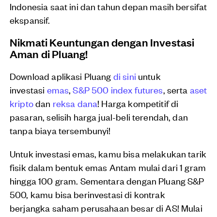
Indonesia saat ini dan tahun depan masih bersifat
ekspansif.
Nikmati Keuntungan dengan Investasi
Aman di Pluang!
Download aplikasi Pluang
di sini
untuk
investasi
emas
,
S&P 500 index futures
, serta
aset
kripto
dan
reksa dana
! Harga kompetitif di
pasaran, selisih harga jual-beli terendah, dan
tanpa biaya tersembunyi!
Untuk investasi emas, kamu bisa melakukan tarik
fisik dalam bentuk emas Antam mulai dari 1 gram
hingga 100 gram. Sementara dengan Pluang S&P
500, kamu bisa berinvestasi di kontrak
berjangka saham perusahaan besar di AS! Mulai