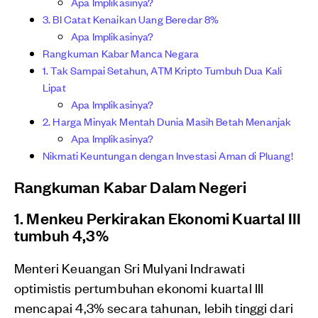
Apa Implikasinya?
3. BI Catat Kenaikan Uang Beredar 8%
Apa Implikasinya?
Rangkuman Kabar Manca Negara
1. Tak Sampai Setahun, ATM Kripto Tumbuh Dua Kali
Lipat
Apa Implikasinya?
2. Harga Minyak Mentah Dunia Masih Betah Menanjak
Apa Implikasinya?
Nikmati Keuntungan dengan Investasi Aman di Pluang!
Rangkuman Kabar Dalam Negeri
1. Menkeu Perkirakan Ekonomi Kuartal III
tumbuh 4,3%
Menteri Keuangan Sri Mulyani Indrawati
optimistis pertumbuhan ekonomi kuartal III
mencapai 4,3% secara tahunan, lebih tinggi dari