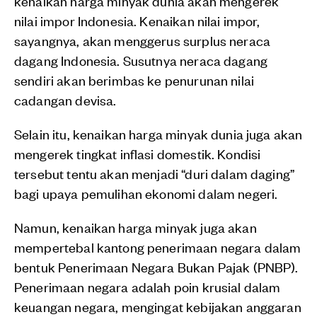
kenaikan harga minyak dunia akan mengerek
nilai impor Indonesia. Kenaikan nilai impor,
sayangnya, akan menggerus surplus neraca
dagang Indonesia. Susutnya neraca dagang
sendiri akan berimbas ke penurunan nilai
cadangan devisa.
Selain itu, kenaikan harga minyak dunia juga akan
mengerek tingkat inflasi domestik. Kondisi
tersebut tentu akan menjadi “duri dalam daging”
bagi upaya pemulihan ekonomi dalam negeri.
Namun, kenaikan harga minyak juga akan
mempertebal kantong penerimaan negara dalam
bentuk Penerimaan Negara Bukan Pajak (PNBP).
Penerimaan negara adalah poin krusial dalam
keuangan negara, mengingat kebijakan anggaran