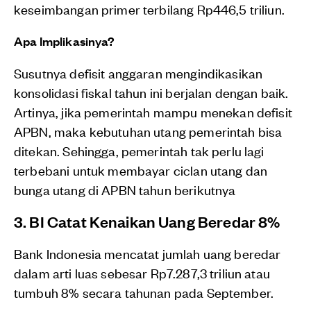
keseimbangan primer terbilang Rp446,5 triliun.
Apa Implikasinya?
Susutnya defisit anggaran mengindikasikan
konsolidasi fiskal tahun ini berjalan dengan baik.
Artinya, jika pemerintah mampu menekan defisit
APBN, maka kebutuhan utang pemerintah bisa
ditekan. Sehingga, pemerintah tak perlu lagi
terbebani untuk membayar ciclan utang dan
bunga utang di APBN tahun berikutnya
3. BI Catat Kenaikan Uang Beredar 8%
Bank Indonesia mencatat jumlah uang beredar
dalam arti luas sebesar Rp7.287,3 triliun atau
tumbuh 8% secara tahunan pada September.