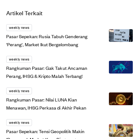
Artikel Terkait
weekly news
Pasar Sepekan: Rusia Tabuh Genderang
'Perang', Market Ikut Bergelombang
weekly news
Rangkuman Pasar: Gak Takut Ancaman
Perang, IHSG & Kripto Malah Terbang!
weekly news
Rangkuman Pasar: Nilai LUNA Kian
Menawan, IHSG Perkasa di Akhir Pekan
weekly news
Pasar Sepekan: Tensi Geopolitik Makin