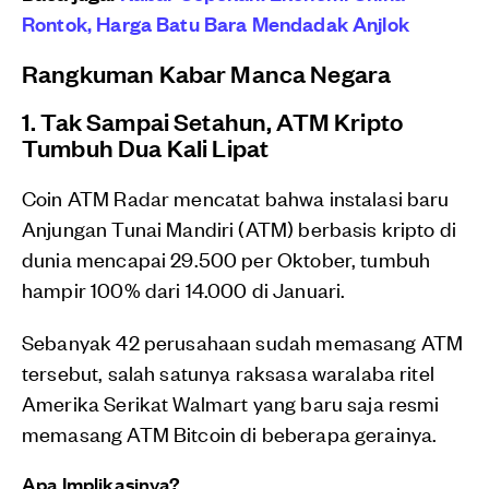
Rontok, Harga Batu Bara Mendadak Anjlok
Rangkuman Kabar Manca Negara
1. Tak Sampai Setahun, ATM Kripto
Tumbuh Dua Kali Lipat
Coin ATM Radar mencatat bahwa instalasi baru
Anjungan Tunai Mandiri (ATM) berbasis kripto di
dunia mencapai 29.500 per Oktober, tumbuh
hampir 100% dari 14.000 di Januari.
Sebanyak 42 perusahaan sudah memasang ATM
tersebut, salah satunya raksasa waralaba ritel
Amerika Serikat Walmart yang baru saja resmi
memasang ATM Bitcoin di beberapa gerainya.
Apa Implikasinya?