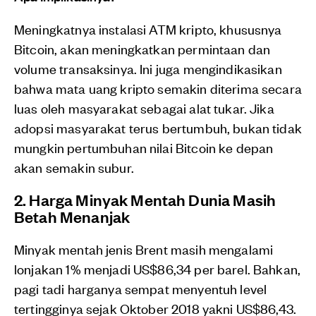
Meningkatnya instalasi ATM kripto, khususnya
Bitcoin, akan meningkatkan permintaan dan
volume transaksinya. Ini juga mengindikasikan
bahwa mata uang kripto semakin diterima secara
luas oleh masyarakat sebagai alat tukar. Jika
adopsi masyarakat terus bertumbuh, bukan tidak
mungkin pertumbuhan nilai Bitcoin ke depan
akan semakin subur.
2. Harga Minyak Mentah Dunia Masih
Betah Menanjak
Minyak mentah jenis Brent masih mengalami
lonjakan 1% menjadi US$86,34 per barel. Bahkan,
pagi tadi harganya sempat menyentuh level
tertingginya sejak Oktober 2018 yakni US$86,43.