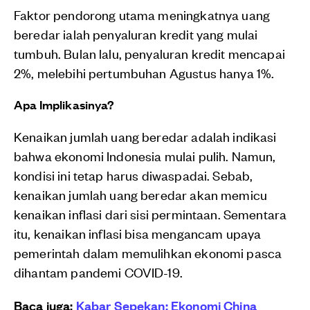
Faktor pendorong utama meningkatnya uang
beredar ialah penyaluran kredit yang mulai
tumbuh. Bulan lalu, penyaluran kredit mencapai
2%, melebihi pertumbuhan Agustus hanya 1%.
Apa Implikasinya?
Kenaikan jumlah uang beredar adalah indikasi
bahwa ekonomi Indonesia mulai pulih. Namun,
kondisi ini tetap harus diwaspadai. Sebab,
kenaikan jumlah uang beredar akan memicu
kenaikan inflasi dari sisi permintaan. Sementara
itu, kenaikan inflasi bisa mengancam upaya
pemerintah dalam memulihkan ekonomi pasca
dihantam pandemi COVID-19.
Baca juga:
Kabar Sepekan: Ekonomi China