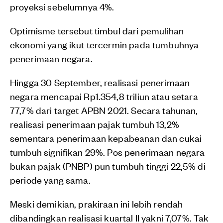
proyeksi sebelumnya 4%.
Optimisme tersebut timbul dari pemulihan
ekonomi yang ikut tercermin pada tumbuhnya
penerimaan negara.
Hingga 30 September, realisasi penerimaan
negara mencapai Rp1.354,8 triliun atau setara
77,7% dari target APBN 2021. Secara tahunan,
realisasi penerimaan pajak tumbuh 13,2%
sementara penerimaan kepabeanan dan cukai
tumbuh signifikan 29%. Pos penerimaan negara
bukan pajak (PNBP) pun tumbuh tinggi 22,5% di
periode yang sama.
Meski demikian, prakiraan ini lebih rendah
dibandingkan realisasi kuartal II yakni 7,07%. Tak