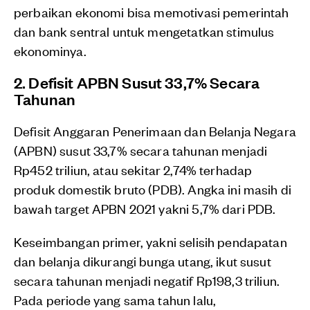
perbaikan ekonomi bisa memotivasi pemerintah
dan bank sentral untuk mengetatkan stimulus
ekonominya.
2. Defisit APBN Susut 33,7% Secara
Tahunan
Defisit Anggaran Penerimaan dan Belanja Negara
(APBN) susut 33,7% secara tahunan menjadi
Rp452 triliun, atau sekitar 2,74% terhadap
produk domestik bruto (PDB). Angka ini masih di
bawah target APBN 2021 yakni 5,7% dari PDB.
Keseimbangan primer, yakni selisih pendapatan
dan belanja dikurangi bunga utang, ikut susut
secara tahunan menjadi negatif Rp198,3 triliun.
Pada periode yang sama tahun lalu,