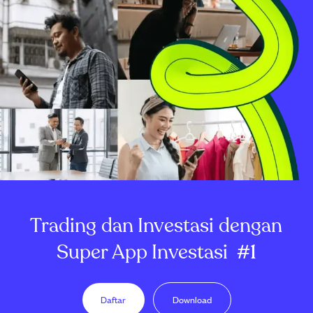
Trading dan Investasi dengan
Super App Investasi
#1
Daftar
Download