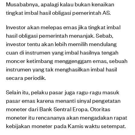
Musababnya, apalagi kalau bukan kenaikan
tingkat imbal hasil obligasi pemerintah AS.
Investor akan melepas emas jika tingkat imbal
hasil obligasi pemerintah menanjak. Sebab,
investor tentu akan lebih memilih mendulang
cuan di instrumen yang imbal hasilnya tengah
moncer ketimbang menggenggam emas, sebuah
instrumen yang tak menghasilkan imbal hasil
secara periodik.
Selain itu, pelaku pasar juga ragu-ragu masuk
pasar emas karena menanti sinyal pengetatan
moneter dari Bank Sentral Eropa. Otoritas
moneter itu rencananya akan mengadakan rapat
kebijakan moneter pada Kamis waktu setempat.