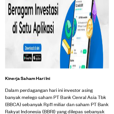
Kinerja Saham Hari Ini
Dalam perdagangan hari ini investor asing
banyak melego saham PT Bank Cenral Asia Tbk
(BBCA) sebanyak Rp11 miliar dan saham PT Bank
Rakyat Indonesia (BBRI) yang dilepas sebanyak