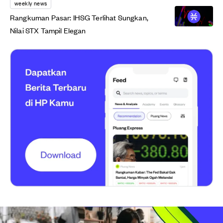
weekly news
Rangkuman Pasar: IHSG Terlihat Sungkan,
Nilai STX Tampil Elegan