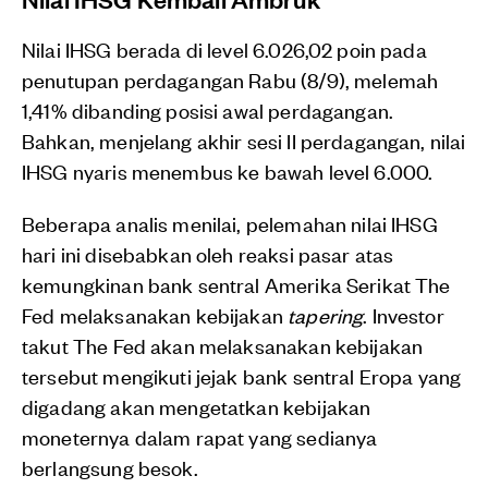
Nilai IHSG berada di level 6.026,02 poin pada
penutupan perdagangan Rabu (8/9), melemah
1,41% dibanding posisi awal perdagangan.
Bahkan, menjelang akhir sesi II perdagangan, nilai
IHSG nyaris menembus ke bawah level 6.000.
Beberapa analis menilai, pelemahan nilai IHSG
hari ini disebabkan oleh reaksi pasar atas
kemungkinan bank sentral Amerika Serikat The
Fed melaksanakan kebijakan
tapering
. Investor
takut The Fed akan melaksanakan kebijakan
tersebut mengikuti jejak bank sentral Eropa yang
digadang akan mengetatkan kebijakan
moneternya dalam rapat yang sedianya
berlangsung besok.