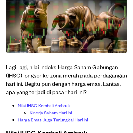
Lagi-lagi, nilai Indeks Harga Saham Gabungan
(IHSG) longsor ke zona merah pada perdagangan
hari ini. Begitu pun dengan harga emas. Lantas,
apa yang terjadi di pasar hari ini?
Nilai IHSG Kembali Ambruk
Kinerja Saham Hari Ini
Harga Emas Juga Terjungkal Hari Ini
Nilai IHSG Kembali Ambruk