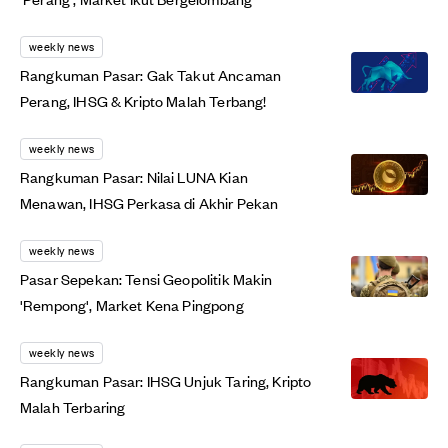
weekly news
Rangkuman Pasar: Gak Takut Ancaman
Perang, IHSG & Kripto Malah Terbang!
weekly news
Rangkuman Pasar: Nilai LUNA Kian
Menawan, IHSG Perkasa di Akhir Pekan
weekly news
Pasar Sepekan: Tensi Geopolitik Makin
'Rempong', Market Kena Pingpong
weekly news
Rangkuman Pasar: IHSG Unjuk Taring, Kripto
Malah Terbaring