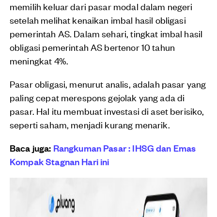
memilih keluar dari pasar modal dalam negeri
setelah melihat kenaikan imbal hasil obligasi
pemerintah AS. Dalam sehari, tingkat imbal hasil
obligasi pemerintah AS bertenor 10 tahun
meningkat 4%.
Pasar obligasi, menurut analis, adalah pasar yang
paling cepat merespons gejolak yang ada di
pasar. Hal itu membuat investasi di aset berisiko,
seperti saham, menjadi kurang menarik.
Baca juga:
Rangkuman Pasar : IHSG dan Emas
Kompak Stagnan Hari ini