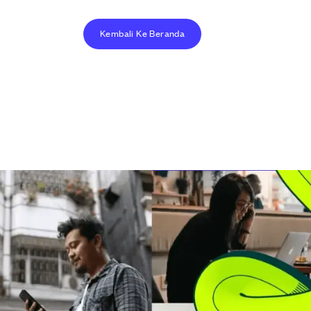
Kembali Ke Beranda