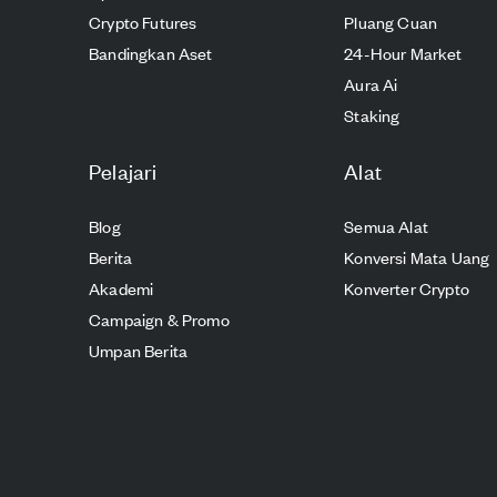
Crypto Futures
Pluang Cuan
Bandingkan Aset
24-Hour Market
Aura Ai
Staking
Pelajari
Alat
Blog
Semua Alat
Berita
Konversi Mata Uang
Akademi
Konverter Crypto
Campaign & Promo
Umpan Berita