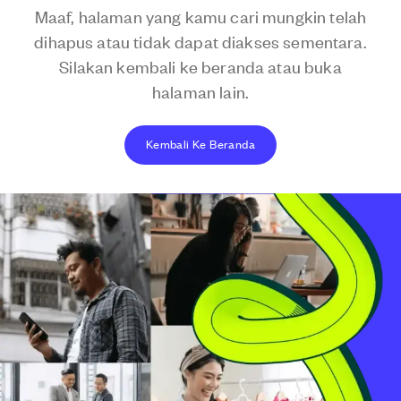
Maaf, halaman yang kamu cari mungkin telah
dihapus atau tidak dapat diakses sementara.
Silakan kembali ke beranda atau buka
halaman lain.
Kembali Ke Beranda