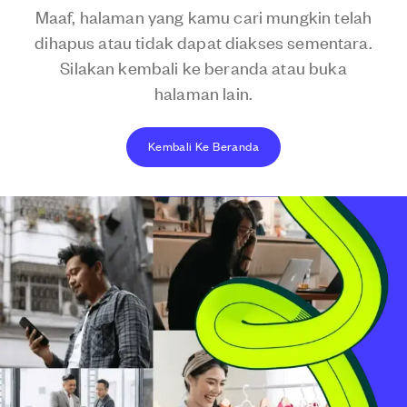
Maaf, halaman yang kamu cari mungkin telah
dihapus atau tidak dapat diakses sementara.
Silakan kembali ke beranda atau buka
halaman lain.
Kembali Ke Beranda