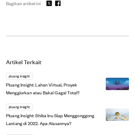
Bagikan artikel ini
Artikel Terkait
pluang insight
Pluang Insight: Lahan Virtual, Proyek
Menggiurkan atau Bakal Gagal Total?
pluang insight
Pluang Insight: Shiba Inu Siap Menggonggong
Lantang di 2022. Apa Alasannya?