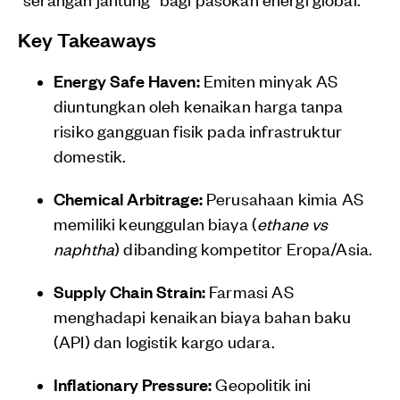
Key Takeaways
Energy Safe Haven:
Emiten minyak AS
diuntungkan oleh kenaikan harga tanpa
risiko gangguan fisik pada infrastruktur
domestik.
Chemical Arbitrage:
Perusahaan kimia AS
memiliki keunggulan biaya (
ethane vs
naphtha
) dibanding kompetitor Eropa/Asia.
Supply Chain Strain:
Farmasi AS
menghadapi kenaikan biaya bahan baku
(API) dan logistik kargo udara.
Inflationary Pressure:
Geopolitik ini