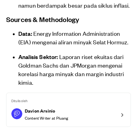
namun berdampak besar pada siklus inflasi.
Sources & Methodology
Data:
Energy Information Administration
(EIA) mengenai aliran minyak Selat Hormuz.
Analisis Sektor:
Laporan riset ekuitas dari
Goldman Sachs dan JPMorgan mengenai
korelasi harga minyak dan margin industri
kimia.
Ditulis oleh
Davion Arsinio
Content Writer at Pluang