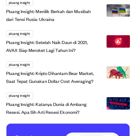
pluang insight
Pluang Insight: Menilik Berkah dan Musibah
dari Tensi Rusia-Ukraina
pluang insight
Pluang Insight: Setelah Naik Daun di 2021,
AVAX Siap Meroket Lagi Tahun Ini?
pluang insight
Pluang Insight: Kripto Dihantam Bear Market,
Saat Tepat Gunakan Dollar Cost Averaging?
pluang insight
Pluang Insight: Katanya Dunia di Ambang
Resesi. Apa Sih Arti Resesi Ekonomi?