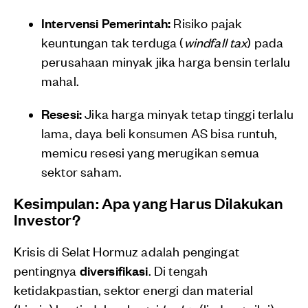
Intervensi Pemerintah:
Risiko pajak
keuntungan tak terduga (
windfall tax
) pada
perusahaan minyak jika harga bensin terlalu
mahal.
Resesi:
Jika harga minyak tetap tinggi terlalu
lama, daya beli konsumen AS bisa runtuh,
memicu resesi yang merugikan semua
sektor saham.
Kesimpulan: Apa yang Harus Dilakukan
Investor?
Krisis di Selat Hormuz adalah pengingat
pentingnya
diversifikasi
. Di tengah
ketidakpastian, sektor energi dan material