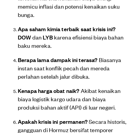
memicu inflasi dan potensi kenaikan suku
bunga.
Apa saham kimia terbaik saat krisis ini?
DOW
dan
LYB
karena efisiensi biaya bahan
baku mereka.
Berapa lama dampak ini terasa?
Biasanya
instan saat konflik pecah dan mereda
perlahan setelah jalur dibuka.
Kenapa harga obat naik?
Akibat kenaikan
biaya logistik kargo udara dan biaya
produksi bahan aktif (API) di luar negeri.
Apakah krisis ini permanen?
Secara historis,
gangguan di Hormuz bersifat temporer