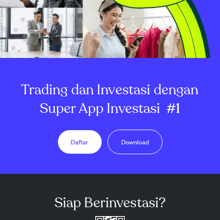
Trading dan Investasi dengan
Super App Investasi
#1
Daftar
Download
Siap Berinvestasi?