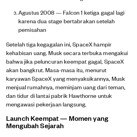
Agustus 2008 — Falcon 1 ketiga gagal lagi
karena dua stage bertabrakan setelah
pemisahan
Setelah tiga kegagalan ini, SpaceX hampir
kehabisan uang. Musk secara terbuka mengakui
bahwa jika peluncuran keempat gagal, SpaceX
akan bangkrut. Masa-masa itu, menurut
karyawan SpaceX yang menyaksikannya, Musk
menjual rumahnya, meminjam uang dari teman,
dan tidur di lantai pabrik Hawthorne untuk
mengawasi pekerjaan langsung.
Launch Keempat — Momen yang
Mengubah Sejarah