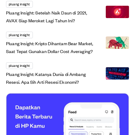
pluang insight
Pluang Insight: Setelah Naik Daun di 2021,
AVAX Siap Meroket Lagi Tahun Ini?
pluang insight
Pluang Insight: Kripto Dihantam Bear Market,
Saat Tepat Gunakan Dollar Cost Averaging?
pluang insight
Pluang Insight: Katanya Dunia di Ambang
Resesi. Apa Sih Arti Resesi Ekonomi?