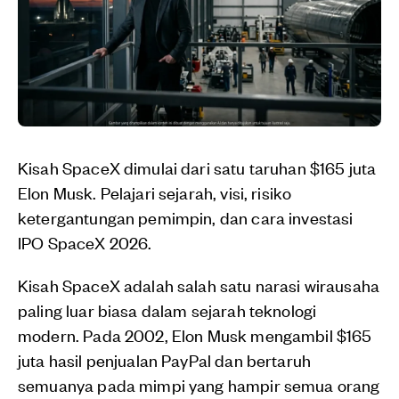
Kisah SpaceX dimulai dari satu taruhan $165 juta
Elon Musk. Pelajari sejarah, visi, risiko
ketergantungan pemimpin, dan cara investasi
IPO SpaceX 2026.
Kisah SpaceX adalah salah satu narasi wirausaha
paling luar biasa dalam sejarah teknologi
modern. Pada 2002, Elon Musk mengambil $165
juta hasil penjualan PayPal dan bertaruh
semuanya pada mimpi yang hampir semua orang