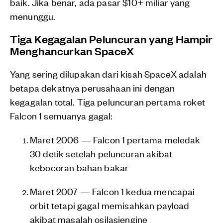
baik. Jika benar, ada pasar $10+ miliar yang
menunggu.
Tiga Kegagalan Peluncuran yang Hampir
Menghancurkan SpaceX
Yang sering dilupakan dari kisah SpaceX adalah
betapa dekatnya perusahaan ini dengan
kegagalan total. Tiga peluncuran pertama roket
Falcon 1 semuanya gagal:
Maret 2006 — Falcon 1 pertama meledak
30 detik setelah peluncuran akibat
kebocoran bahan bakar
Maret 2007 — Falcon 1 kedua mencapai
orbit tetapi gagal memisahkan payload
akibat masalah osilasiengine