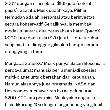
2002 dengan nilai sekitar $165 juta (setelah
pajak). Saat itu, Musk sudah kaya. Pilihan
termudah adalah bersantai atau berinvestasi
secara konservatif. Sebaliknya, ia membagi
modal itu antara dua perusahaan baru: SpaceX
($100 juta) dan Tesla ($70 juta) — dua taruhan
yang saat itu dianggap gila oleh hampir semua
orang yang ia temui.
Mengapa SpaceX? Musk punya alasan filosofis: ia
percaya umat manusia perlu menjadi spesies
multi-planet untuk bertahan dari kepunahan.
Namun alasannya juga pragmatis: NASA dan
Roscosmos menawarkan harga peluncuran
$200-400 juta per misi. Musk yakin angka itu
bisa dikurangi 10x dengan engineering yang lebih