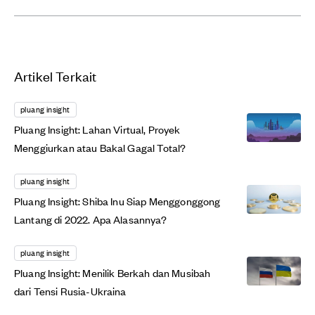
Artikel Terkait
pluang insight
Pluang Insight: Lahan Virtual, Proyek
Menggiurkan atau Bakal Gagal Total?
pluang insight
Pluang Insight: Shiba Inu Siap Menggonggong
Lantang di 2022. Apa Alasannya?
pluang insight
Pluang Insight: Menilik Berkah dan Musibah
dari Tensi Rusia-Ukraina