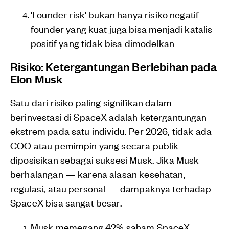
'Founder risk' bukan hanya risiko negatif —
founder yang kuat juga bisa menjadi katalis
positif yang tidak bisa dimodelkan
Risiko: Ketergantungan Berlebihan pada
Elon Musk
Satu dari risiko paling signifikan dalam
berinvestasi di SpaceX adalah ketergantungan
ekstrem pada satu individu. Per 2026, tidak ada
COO atau pemimpin yang secara publik
diposisikan sebagai suksesi Musk. Jika Musk
berhalangan — karena alasan kesehatan,
regulasi, atau personal — dampaknya terhadap
SpaceX bisa sangat besar.
Musk memegang 42% saham SpaceX