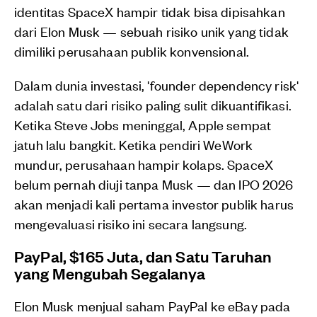
identitas SpaceX hampir tidak bisa dipisahkan
dari Elon Musk — sebuah risiko unik yang tidak
dimiliki perusahaan publik konvensional.
Dalam dunia investasi, 'founder dependency risk'
adalah satu dari risiko paling sulit dikuantifikasi.
Ketika Steve Jobs meninggal, Apple sempat
jatuh lalu bangkit. Ketika pendiri WeWork
mundur, perusahaan hampir kolaps. SpaceX
belum pernah diuji tanpa Musk — dan IPO 2026
akan menjadi kali pertama investor publik harus
mengevaluasi risiko ini secara langsung.
PayPal, $165 Juta, dan Satu Taruhan
yang Mengubah Segalanya
Elon Musk menjual saham PayPal ke eBay pada