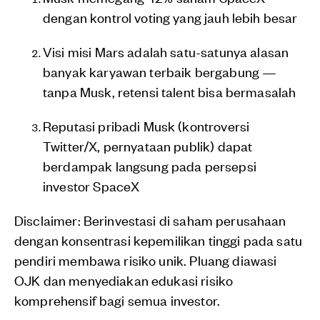
dengan kontrol voting yang jauh lebih besar
Visi misi Mars adalah satu-satunya alasan
banyak karyawan terbaik bergabung —
tanpa Musk, retensi talent bisa bermasalah
Reputasi pribadi Musk (kontroversi
Twitter/X, pernyataan publik) dapat
berdampak langsung pada persepsi
investor SpaceX
Disclaimer: Berinvestasi di saham perusahaan
dengan konsentrasi kepemilikan tinggi pada satu
pendiri membawa risiko unik. Pluang diawasi
OJK dan menyediakan edukasi risiko
komprehensif bagi semua investor.