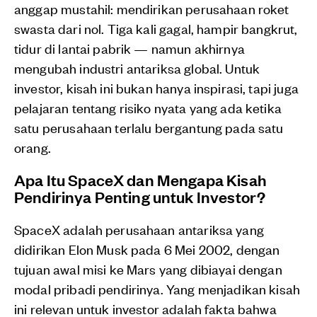
anggap mustahil: mendirikan perusahaan roket
swasta dari nol. Tiga kali gagal, hampir bangkrut,
tidur di lantai pabrik — namun akhirnya
mengubah industri antariksa global. Untuk
investor, kisah ini bukan hanya inspirasi, tapi juga
pelajaran tentang risiko nyata yang ada ketika
satu perusahaan terlalu bergantung pada satu
orang.
Apa Itu SpaceX dan Mengapa Kisah
Pendirinya Penting untuk Investor?
SpaceX adalah perusahaan antariksa yang
didirikan Elon Musk pada 6 Mei 2002, dengan
tujuan awal misi ke Mars yang dibiayai dengan
modal pribadi pendirinya. Yang menjadikan kisah
ini relevan untuk investor adalah fakta bahwa