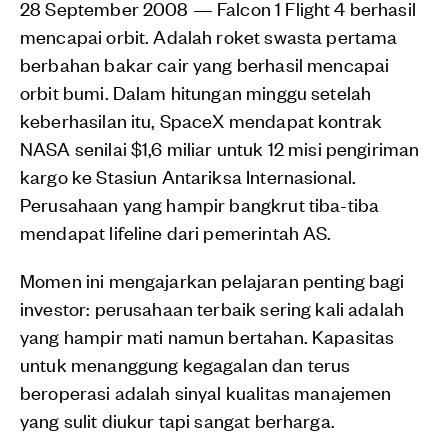
28 September 2008 — Falcon 1 Flight 4 berhasil
mencapai orbit. Adalah roket swasta pertama
berbahan bakar cair yang berhasil mencapai
orbit bumi. Dalam hitungan minggu setelah
keberhasilan itu, SpaceX mendapat kontrak
NASA senilai $1,6 miliar untuk 12 misi pengiriman
kargo ke Stasiun Antariksa Internasional.
Perusahaan yang hampir bangkrut tiba-tiba
mendapat lifeline dari pemerintah AS.
Momen ini mengajarkan pelajaran penting bagi
investor: perusahaan terbaik sering kali adalah
yang hampir mati namun bertahan. Kapasitas
untuk menanggung kegagalan dan terus
beroperasi adalah sinyal kualitas manajemen
yang sulit diukur tapi sangat berharga.