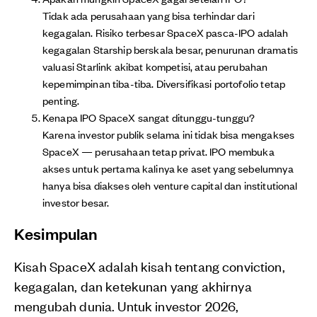
Tidak ada perusahaan yang bisa terhindar dari
kegagalan. Risiko terbesar SpaceX pasca-IPO adalah
kegagalan Starship berskala besar, penurunan dramatis
valuasi Starlink akibat kompetisi, atau perubahan
kepemimpinan tiba-tiba. Diversifikasi portofolio tetap
penting.
Kenapa IPO SpaceX sangat ditunggu-tunggu?
Karena investor publik selama ini tidak bisa mengakses
SpaceX — perusahaan tetap privat. IPO membuka
akses untuk pertama kalinya ke aset yang sebelumnya
hanya bisa diakses oleh venture capital dan institutional
investor besar.
Kesimpulan
Kisah SpaceX adalah kisah tentang conviction,
kegagalan, dan ketekunan yang akhirnya
mengubah dunia. Untuk investor 2026,