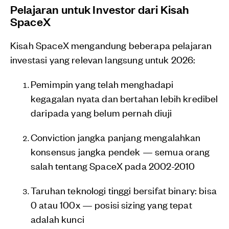
Pelajaran untuk Investor dari Kisah
SpaceX
Kisah SpaceX mengandung beberapa pelajaran
investasi yang relevan langsung untuk 2026:
Pemimpin yang telah menghadapi
kegagalan nyata dan bertahan lebih kredibel
daripada yang belum pernah diuji
Conviction jangka panjang mengalahkan
konsensus jangka pendek — semua orang
salah tentang SpaceX pada 2002-2010
Taruhan teknologi tinggi bersifat binary: bisa
0 atau 100x — posisi sizing yang tepat
adalah kunci