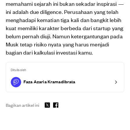
memahami sejarah ini bukan sekadar inspirasi —
ini adalah due diligence. Perusahaan yang telah
menghadapi kematian tiga kali dan bangkit lebih
kuat memiliki karakter berbeda dari startup yang
belum pernah diuji. Namun ketergantungan pada
Musk tetap risiko nyata yang harus menjadi
bagian dari kalkulasi investasi kamu.
Ditulis oleh
Faza Azaria Kramadibrata
Bagikan artikel ini