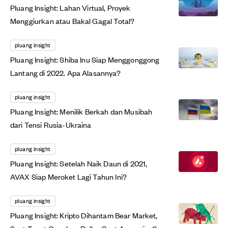
Pluang Insight: Lahan Virtual, Proyek
Menggiurkan atau Bakal Gagal Total?
pluang insight
Pluang Insight: Shiba Inu Siap Menggonggong
Lantang di 2022. Apa Alasannya?
pluang insight
Pluang Insight: Menilik Berkah dan Musibah
dari Tensi Rusia-Ukraina
pluang insight
Pluang Insight: Setelah Naik Daun di 2021,
AVAX Siap Meroket Lagi Tahun Ini?
pluang insight
Pluang Insight: Kripto Dihantam Bear Market,