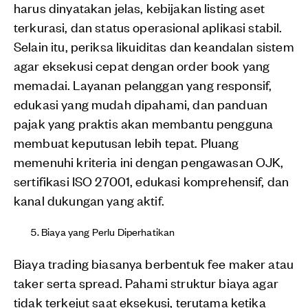
harus dinyatakan jelas, kebijakan listing aset
terkurasi, dan status operasional aplikasi stabil.
Selain itu, periksa likuiditas dan keandalan sistem
agar eksekusi cepat dengan order book yang
memadai. Layanan pelanggan yang responsif,
edukasi yang mudah dipahami, dan panduan
pajak yang praktis akan membantu pengguna
membuat keputusan lebih tepat. Pluang
memenuhi kriteria ini dengan pengawasan OJK,
sertifikasi ISO 27001, edukasi komprehensif, dan
kanal dukungan yang aktif.
Biaya yang Perlu Diperhatikan
Biaya trading biasanya berbentuk fee maker atau
taker serta spread. Pahami struktur biaya agar
tidak terkejut saat eksekusi, terutama ketika