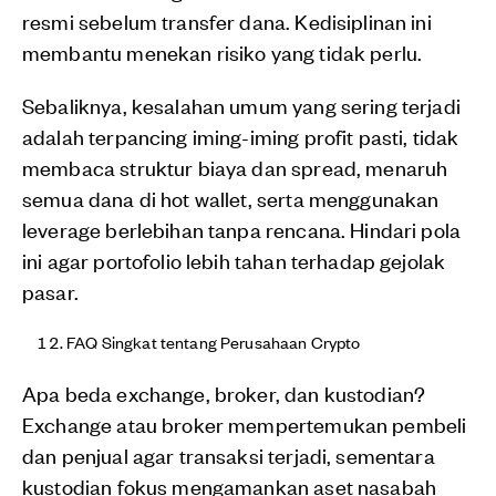
resmi sebelum transfer dana. Kedisiplinan ini
membantu menekan risiko yang tidak perlu.
Sebaliknya, kesalahan umum yang sering terjadi
adalah terpancing iming-iming profit pasti, tidak
membaca struktur biaya dan spread, menaruh
semua dana di hot wallet, serta menggunakan
leverage berlebihan tanpa rencana. Hindari pola
ini agar portofolio lebih tahan terhadap gejolak
pasar.
FAQ Singkat tentang Perusahaan Crypto
Apa beda exchange, broker, dan kustodian?
Exchange atau broker mempertemukan pembeli
dan penjual agar transaksi terjadi, sementara
kustodian fokus mengamankan aset nasabah