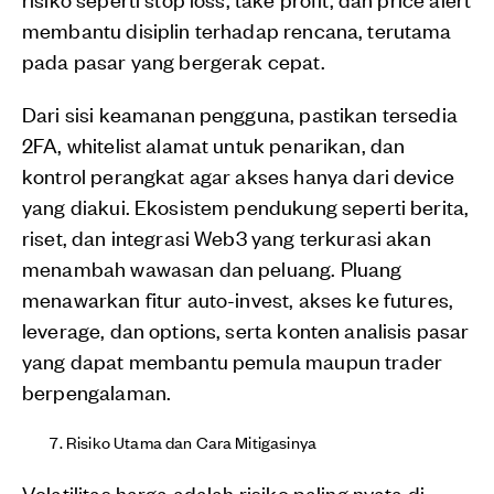
membantu disiplin terhadap rencana, terutama
pada pasar yang bergerak cepat.
Dari sisi keamanan pengguna, pastikan tersedia
2FA, whitelist alamat untuk penarikan, dan
kontrol perangkat agar akses hanya dari device
yang diakui. Ekosistem pendukung seperti berita,
riset, dan integrasi Web3 yang terkurasi akan
menambah wawasan dan peluang. Pluang
menawarkan fitur auto-invest, akses ke futures,
leverage, dan options, serta konten analisis pasar
yang dapat membantu pemula maupun trader
berpengalaman.
Risiko Utama dan Cara Mitigasinya
Volatilitas harga adalah risiko paling nyata di