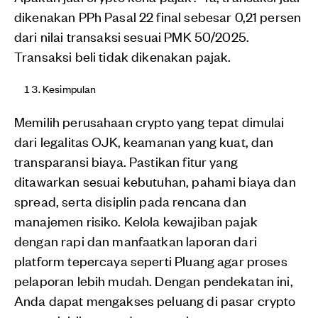
dikenakan PPh Pasal 22 final sebesar 0,21 persen
dari nilai transaksi sesuai PMK 50/2025.
Transaksi beli tidak dikenakan pajak.
Kesimpulan
Memilih perusahaan crypto yang tepat dimulai
dari legalitas OJK, keamanan yang kuat, dan
transparansi biaya. Pastikan fitur yang
ditawarkan sesuai kebutuhan, pahami biaya dan
spread, serta disiplin pada rencana dan
manajemen risiko. Kelola kewajiban pajak
dengan rapi dan manfaatkan laporan dari
platform tepercaya seperti Pluang agar proses
pelaporan lebih mudah. Dengan pendekatan ini,
Anda dapat mengakses peluang di pasar crypto