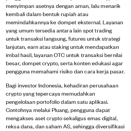
menyimpan asetnya dengan aman, lalu menarik
kembali dalam bentuk rupiah atau
memindahkannya ke dompet eksternal. Layanan
yang umum tersedia antara lain spot trading
untuk transaksi langsung, futures untuk strategi
lanjutan, earn atau staking untuk mendapatkan
imbal hasil, layanan OTC untuk transaksi bernilai
besar, dompet crypto, serta konten edukasi agar
pengguna memahami risiko dan cara kerja pasar.
Bagi investor Indonesia, kehadiran perusahaan
crypto yang tepercaya memudahkan
pengelolaan portofolio dalam satu aplikasi.
Contohnya melalui Pluang, pengguna dapat
mengakses aset crypto sekaligus emas digital,
reksa dana, dan saham AS, sehingga diversifikasi