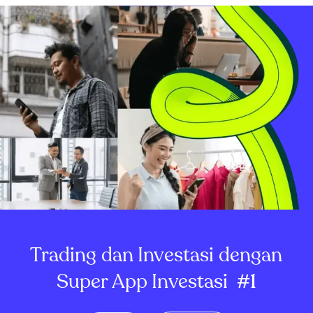
Trading dan Investasi dengan
Super App Investasi
#1