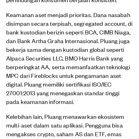
Keamanan aset menjadi prioritas. Dana nasabah
disimpan secara terpisah, segregated account, di
bank kustodian berizin seperti BCA, CIMB Niaga,
dan Bank Artha Graha Internasional. Pluang juga
bekerja sama dengan kustodian global seperti
Alpaca Securities LLC, BMO Harris Bank yang
berperingkat AA, serta memanfaatkan teknologi
MPC dari Fireblocks untuk pengamanan aset
digital. Pluang memiliki sertifikasi ISO/IEC
27001:2013 yang menegaskan standar tinggi
pada keamanan informasi.
Kelebihan lain, Pluang menawarkan ekosistem
multi-aset dalam satu aplikasi. Pengguna bisa
mengakses crypto, saham AS dan ETF, emas