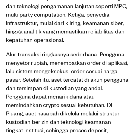
dan teknologi pengamanan lanjutan seperti MPC,
multi party computation. Ketiga, penyedia
infrastruktur, mulai dari kliring, keamanan siber,
hingga analitik yang memastikan reliabilitas dan
kepatuhan operasional.
Alur transaksi ringkasnya sederhana. Pengguna
menyetor rupiah, menempatkan order di aplikasi,
lalu sistem mengeksekusi order sesuai harga
pasar. Setelah itu, aset tercatat di akun pengguna
dan tersimpan di kustodian yang andal.
Pengguna dapat menarik dana atau
memindahkan crypto sesuai kebutuhan. Di
Pluang, aset nasabah dikelola melalui struktur
kustodian berizin dan teknologi keamanan
tingkat institusi, sehingga proses deposit,