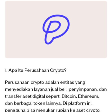
1. Apa Itu Perusahaan Crypto?
Perusahaan crypto adalah entitas yang
menyediakan layanan jual beli, penyimpanan, dan
transfer aset digital seperti Bitcoin, Ethereum,
dan berbagai token lainnya. Di platform ini,
pengguna bisa menukar rupiah ke aset crypto,