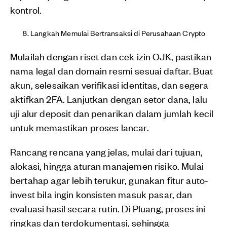
kontrol.
Langkah Memulai Bertransaksi di Perusahaan Crypto
Mulailah dengan riset dan cek izin OJK, pastikan
nama legal dan domain resmi sesuai daftar. Buat
akun, selesaikan verifikasi identitas, dan segera
aktifkan 2FA. Lanjutkan dengan setor dana, lalu
uji alur deposit dan penarikan dalam jumlah kecil
untuk memastikan proses lancar.
Rancang rencana yang jelas, mulai dari tujuan,
alokasi, hingga aturan manajemen risiko. Mulai
bertahap agar lebih terukur, gunakan fitur auto-
invest bila ingin konsisten masuk pasar, dan
evaluasi hasil secara rutin. Di Pluang, proses ini
ringkas dan terdokumentasi, sehingga