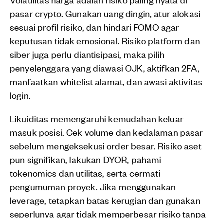
pasar crypto. Gunakan uang dingin, atur alokasi
sesuai profil risiko, dan hindari FOMO agar
keputusan tidak emosional. Risiko platform dan
siber juga perlu diantisipasi, maka pilih
penyelenggara yang diawasi OJK, aktifkan 2FA,
manfaatkan whitelist alamat, dan awasi aktivitas
login.
Likuiditas memengaruhi kemudahan keluar
masuk posisi. Cek volume dan kedalaman pasar
sebelum mengeksekusi order besar. Risiko aset
pun signifikan, lakukan DYOR, pahami
tokenomics dan utilitas, serta cermati
pengumuman proyek. Jika menggunakan
leverage, tetapkan batas kerugian dan gunakan
seperlunya agar tidak memperbesar risiko tanpa