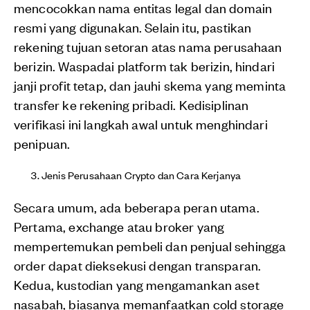
mencocokkan nama entitas legal dan domain
resmi yang digunakan. Selain itu, pastikan
rekening tujuan setoran atas nama perusahaan
berizin. Waspadai platform tak berizin, hindari
janji profit tetap, dan jauhi skema yang meminta
transfer ke rekening pribadi. Kedisiplinan
verifikasi ini langkah awal untuk menghindari
penipuan.
Jenis Perusahaan Crypto dan Cara Kerjanya
Secara umum, ada beberapa peran utama.
Pertama, exchange atau broker yang
mempertemukan pembeli dan penjual sehingga
order dapat dieksekusi dengan transparan.
Kedua, kustodian yang mengamankan aset
nasabah, biasanya memanfaatkan cold storage