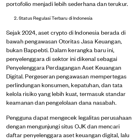
portofolio menjadi lebih sederhana dan terukur.
Status Regulasi Terbaru di Indonesia
Sejak 2024, aset crypto di Indonesia berada di
bawah pengawasan Otoritas Jasa Keuangan,
bukan Bappebti. Dalam kerangka baru ini,
penyelenggara di sektor ini dikenal sebagai
Penyelenggara Perdagangan Aset Keuangan
Digital. Pergeseran pengawasan mempertegas
perlindungan konsumen, kepatuhan, dan tata
kelola risiko yang lebih kuat, termasuk standar
keamanan dan pengelolaan dana nasabah.
Pengguna dapat mengecek legalitas perusahaan
dengan mengunjungi situs OJK dan mencari
daftar penyelenggara aset keuangan digital, lalu