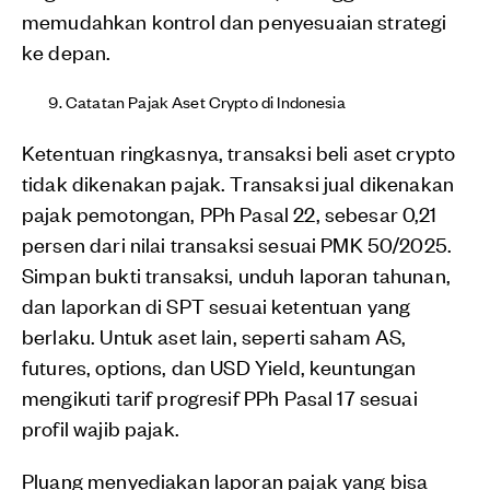
memudahkan kontrol dan penyesuaian strategi
ke depan.
Catatan Pajak Aset Crypto di Indonesia
Ketentuan ringkasnya, transaksi beli aset crypto
tidak dikenakan pajak. Transaksi jual dikenakan
pajak pemotongan, PPh Pasal 22, sebesar 0,21
persen dari nilai transaksi sesuai PMK 50/2025.
Simpan bukti transaksi, unduh laporan tahunan,
dan laporkan di SPT sesuai ketentuan yang
berlaku. Untuk aset lain, seperti saham AS,
futures, options, dan USD Yield, keuntungan
mengikuti tarif progresif PPh Pasal 17 sesuai
profil wajib pajak.
Pluang menyediakan laporan pajak yang bisa