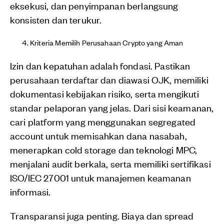
eksekusi, dan penyimpanan berlangsung
konsisten dan terukur.
Kriteria Memilih Perusahaan Crypto yang Aman
Izin dan kepatuhan adalah fondasi. Pastikan
perusahaan terdaftar dan diawasi OJK, memiliki
dokumentasi kebijakan risiko, serta mengikuti
standar pelaporan yang jelas. Dari sisi keamanan,
cari platform yang menggunakan segregated
account untuk memisahkan dana nasabah,
menerapkan cold storage dan teknologi MPC,
menjalani audit berkala, serta memiliki sertifikasi
ISO/IEC 27001 untuk manajemen keamanan
informasi.
Transparansi juga penting. Biaya dan spread