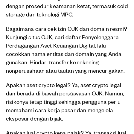
dengan prosedur keamanan ketat, termasuk cold
storage dan teknologi MPC.
Bagaimana cara cek izin OJK dan domain resmi?
Kunjungi situs OJK, cari daftar Penyelenggara
Perdagangan Aset Keuangan Digital, lalu
cocokkan nama entitas dan domain yang Anda
gunakan. Hindari transfer ke rekening
nonperusahaan atau tautan yang mencurigakan.
Apakah aset crypto legal? Ya, aset crypto legal
dan berada di bawah pengawasan OJK. Namun,
risikonya tetap tinggi sehingga pengguna perlu
memahami cara kerja pasar dan mengelola
eksposur dengan bijak.
Apakah jual crypto kena pajak? Ya, transaksi jual