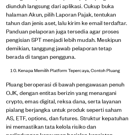
diunduh langsung dari aplikasi. Cukup buka
halaman Akun, pilih Laporan Pajak, tentukan
tahun dan jenis aset, lalu kirim ke email terdaftar.
Panduan pelaporan juga tersedia agar proses
pengisian SPT menjadi lebih mudah. Meskipun
demikian, tanggung jawab pelaporan tetap
berada di tangan pengguna.
Kenapa Memilih Platform Tepercaya, Contoh Pluang
Pluang beroperasi di bawah pengawasan penuh
OJK, dengan entitas berizin yang menangani
crypto, emas digital, reksa dana, serta layanan
pialang berjangka untuk produk seperti saham
AS, ETF, options, dan futures. Struktur kepatuhan
ini memastikan tata kelola risiko dan
perlindungan konsumen berjalan konsisten.