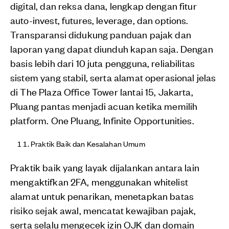
digital, dan reksa dana, lengkap dengan fitur
auto-invest, futures, leverage, dan options.
Transparansi didukung panduan pajak dan
laporan yang dapat diunduh kapan saja. Dengan
basis lebih dari 10 juta pengguna, reliabilitas
sistem yang stabil, serta alamat operasional jelas
di The Plaza Office Tower lantai 15, Jakarta,
Pluang pantas menjadi acuan ketika memilih
platform. One Pluang, Infinite Opportunities.
Praktik Baik dan Kesalahan Umum
Praktik baik yang layak dijalankan antara lain
mengaktifkan 2FA, menggunakan whitelist
alamat untuk penarikan, menetapkan batas
risiko sejak awal, mencatat kewajiban pajak,
serta selalu mengecek izin OJK dan domain