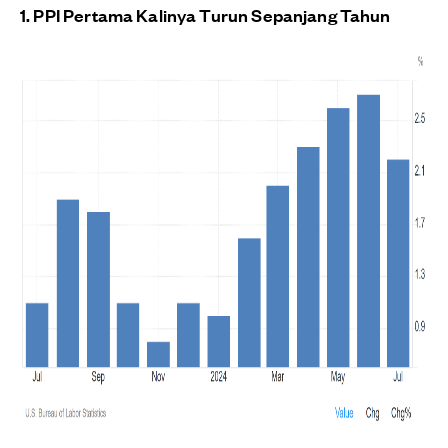
1. PPI Pertama Kalinya Turun Sepanjang Tahun