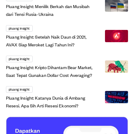
Pluang Insight: Menilik Berkah dan Musibah
dari Tensi Rusia-Ukraina
pluang insight
Pluang Insight: Setelah Naik Daun di 2021,
AVAX Siap Meroket Lagi Tahun Ini?
pluang insight
Pluang Insight: Kripto Dihantam Bear Market,
Saat Tepat Gunakan Dollar Cost Averaging?
pluang insight
Pluang Insight: Katanya Dunia di Ambang
Resesi. Apa Sih Arti Resesi Ekonomi?