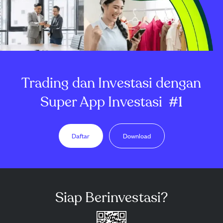
Trading dan Investasi dengan
Super App Investasi
#1
Daftar
Download
Siap Berinvestasi?