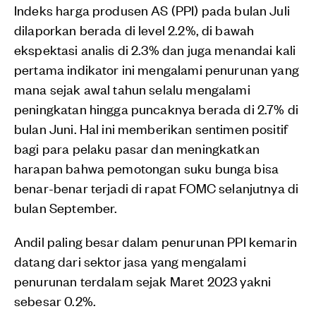
Indeks harga produsen AS (PPI) pada bulan Juli
dilaporkan berada di level 2.2%, di bawah
ekspektasi analis di 2.3% dan juga menandai kali
pertama indikator ini mengalami penurunan yang
mana sejak awal tahun selalu mengalami
peningkatan hingga puncaknya berada di 2.7% di
bulan Juni. Hal ini memberikan sentimen positif
bagi para pelaku pasar dan meningkatkan
harapan bahwa pemotongan suku bunga bisa
benar-benar terjadi di rapat FOMC selanjutnya di
bulan September.
Andil paling besar dalam penurunan PPI kemarin
datang dari sektor jasa yang mengalami
penurunan terdalam sejak Maret 2023 yakni
sebesar 0.2%.