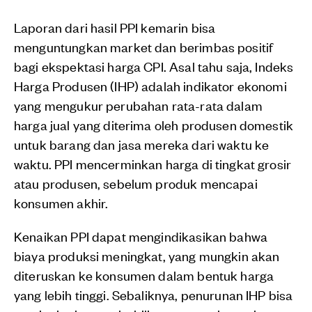
Laporan dari hasil PPI kemarin bisa
menguntungkan market dan berimbas positif
bagi ekspektasi harga CPI. Asal tahu saja, Indeks
Harga Produsen (IHP) adalah indikator ekonomi
yang mengukur perubahan rata-rata dalam
harga jual yang diterima oleh produsen domestik
untuk barang dan jasa mereka dari waktu ke
waktu. PPI mencerminkan harga di tingkat grosir
atau produsen, sebelum produk mencapai
konsumen akhir.
Kenaikan PPI dapat mengindikasikan bahwa
biaya produksi meningkat, yang mungkin akan
diteruskan ke konsumen dalam bentuk harga
yang lebih tinggi. Sebaliknya, penurunan IHP bisa