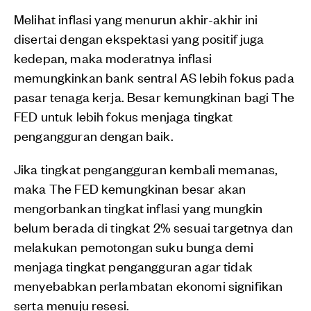
Melihat inflasi yang menurun akhir-akhir ini
disertai dengan ekspektasi yang positif juga
kedepan, maka moderatnya inflasi
memungkinkan bank sentral AS lebih fokus pada
pasar tenaga kerja. Besar kemungkinan bagi The
FED untuk lebih fokus menjaga tingkat
pengangguran dengan baik.
Jika tingkat pengangguran kembali memanas,
maka The FED kemungkinan besar akan
mengorbankan tingkat inflasi yang mungkin
belum berada di tingkat 2% sesuai targetnya dan
melakukan pemotongan suku bunga demi
menjaga tingkat pengangguran agar tidak
menyebabkan perlambatan ekonomi signifikan
serta menuju resesi.