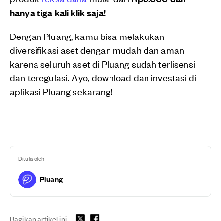
hanya tiga kali klik saja!
Dengan Pluang, kamu bisa melakukan
diversifikasi aset dengan mudah dan aman
karena seluruh aset di Pluang sudah terlisensi
dan teregulasi. Ayo, download dan investasi di
aplikasi Pluang sekarang!
Ditulis oleh
Pluang
Bagikan artikel ini