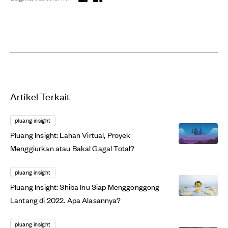
Artikel Terkait
pluang insight
Pluang Insight: Lahan Virtual, Proyek
Menggiurkan atau Bakal Gagal Total?
pluang insight
Pluang Insight: Shiba Inu Siap Menggonggong
Lantang di 2022. Apa Alasannya?
pluang insight