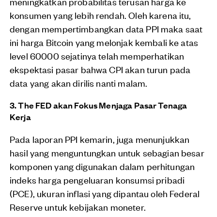
meningkatkan probabilitas terusan harga ke
konsumen yang lebih rendah. Oleh karena itu,
dengan mempertimbangkan data PPI maka saat
ini harga Bitcoin yang melonjak kembali ke atas
level 60000 sejatinya telah memperhatikan
ekspektasi pasar bahwa CPI akan turun pada
data yang akan dirilis nanti malam.
3. The FED akan Fokus Menjaga Pasar Tenaga
Kerja
Pada laporan PPI kemarin, juga menunjukkan
hasil yang menguntungkan untuk sebagian besar
komponen yang digunakan dalam perhitungan
indeks harga pengeluaran konsumsi pribadi
(PCE), ukuran inflasi yang dipantau oleh Federal
Reserve untuk kebijakan moneter.