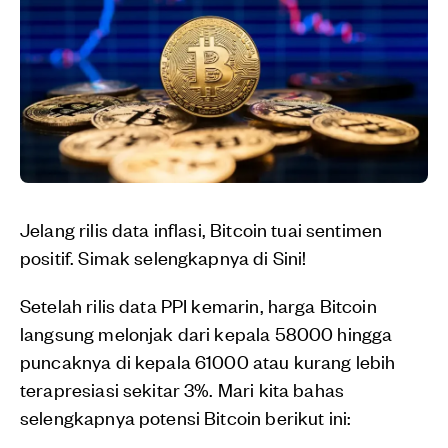
Jelang rilis data inflasi, Bitcoin tuai sentimen
positif. Simak selengkapnya di Sini!
Setelah rilis data PPI kemarin, harga Bitcoin
langsung melonjak dari kepala 58000 hingga
puncaknya di kepala 61000 atau kurang lebih
terapresiasi sekitar 3%. Mari kita bahas
selengkapnya potensi Bitcoin berikut ini: