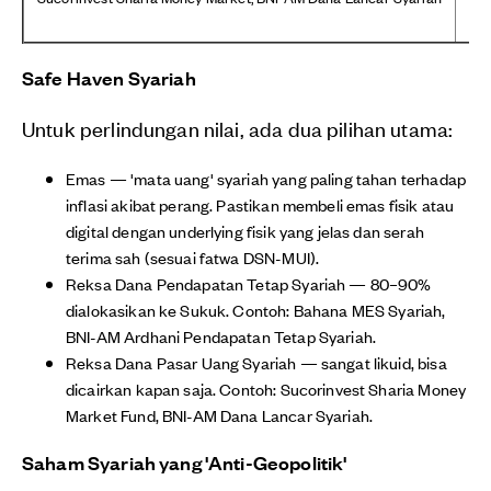
Safe Haven Syariah
Untuk perlindungan nilai, ada dua pilihan utama:
Emas — 'mata uang' syariah yang paling tahan terhadap
inflasi akibat perang. Pastikan membeli emas fisik atau
digital dengan underlying fisik yang jelas dan serah
terima sah (sesuai fatwa DSN-MUI).
Reksa Dana Pendapatan Tetap Syariah — 80–90%
dialokasikan ke Sukuk. Contoh: Bahana MES Syariah,
BNI-AM Ardhani Pendapatan Tetap Syariah.
Reksa Dana Pasar Uang Syariah — sangat likuid, bisa
dicairkan kapan saja. Contoh: Sucorinvest Sharia Money
Market Fund, BNI-AM Dana Lancar Syariah.
Saham Syariah yang 'Anti-Geopolitik'