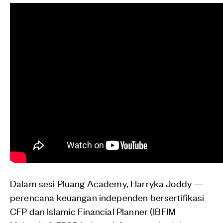
Dalam sesi Pluang Academy, Harryka Joddy —
perencana keuangan independen bersertifikasi
CFP dan Islamic Financial Planner (IBFIM