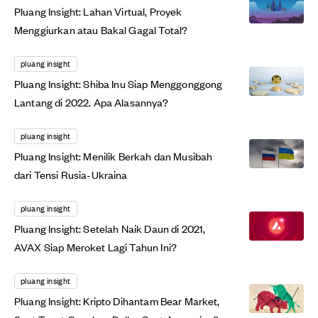
Pluang Insight: Lahan Virtual, Proyek
Menggiurkan atau Bakal Gagal Total?
pluang insight
Pluang Insight: Shiba Inu Siap Menggonggong
Lantang di 2022. Apa Alasannya?
pluang insight
Pluang Insight: Menilik Berkah dan Musibah
dari Tensi Rusia-Ukraina
pluang insight
Pluang Insight: Setelah Naik Daun di 2021,
AVAX Siap Meroket Lagi Tahun Ini?
pluang insight
Pluang Insight: Kripto Dihantam Bear Market,