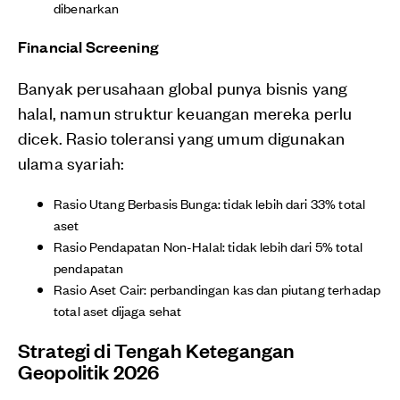
dibenarkan
Financial Screening
Banyak perusahaan global punya bisnis yang
halal, namun struktur keuangan mereka perlu
dicek. Rasio toleransi yang umum digunakan
ulama syariah:
Rasio Utang Berbasis Bunga: tidak lebih dari 33% total
aset
Rasio Pendapatan Non-Halal: tidak lebih dari 5% total
pendapatan
Rasio Aset Cair: perbandingan kas dan piutang terhadap
total aset dijaga sehat
Strategi di Tengah Ketegangan
Geopolitik 2026