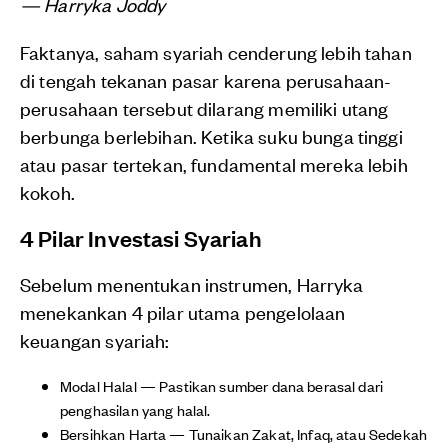
— Harryka Joddy
Faktanya, saham syariah cenderung lebih tahan
di tengah tekanan pasar karena perusahaan-
perusahaan tersebut dilarang memiliki utang
berbunga berlebihan. Ketika suku bunga tinggi
atau pasar tertekan, fundamental mereka lebih
kokoh.
4 Pilar Investasi Syariah
Sebelum menentukan instrumen, Harryka
menekankan 4 pilar utama pengelolaan
keuangan syariah:
Modal Halal — Pastikan sumber dana berasal dari
penghasilan yang halal.
Bersihkan Harta — Tunaikan Zakat, Infaq, atau Sedekah