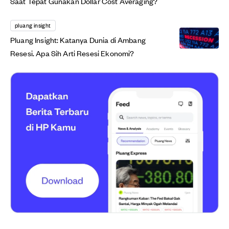
Saat Tepat Gunakan Dollar Cost Averaging?
pluang insight
Pluang Insight: Katanya Dunia di Ambang
Resesi. Apa Sih Arti Resesi Ekonomi?