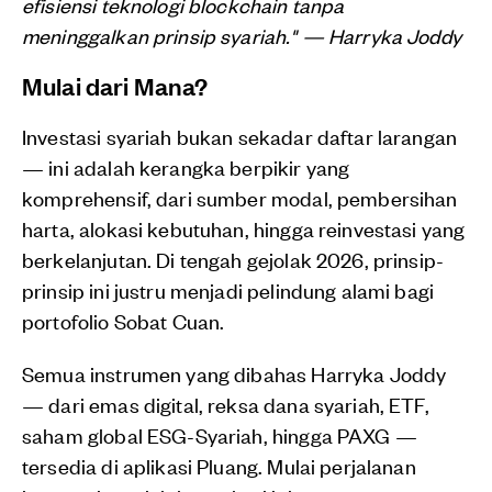
efisiensi teknologi blockchain tanpa
meninggalkan prinsip syariah." — Harryka Joddy
Mulai dari Mana?
Investasi syariah bukan sekadar daftar larangan
— ini adalah kerangka berpikir yang
komprehensif, dari sumber modal, pembersihan
harta, alokasi kebutuhan, hingga reinvestasi yang
berkelanjutan. Di tengah gejolak 2026, prinsip-
prinsip ini justru menjadi pelindung alami bagi
portofolio Sobat Cuan.
Semua instrumen yang dibahas Harryka Joddy
— dari emas digital, reksa dana syariah, ETF,
saham global ESG-Syariah, hingga PAXG —
tersedia di aplikasi Pluang. Mulai perjalanan