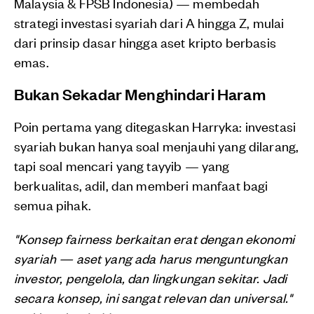
Malaysia & FPSB Indonesia) — membedah
strategi investasi syariah dari A hingga Z, mulai
dari prinsip dasar hingga aset kripto berbasis
emas.
Bukan Sekadar Menghindari Haram
Poin pertama yang ditegaskan Harryka: investasi
syariah bukan hanya soal menjauhi yang dilarang,
tapi soal mencari yang tayyib — yang
berkualitas, adil, dan memberi manfaat bagi
semua pihak.
"Konsep fairness berkaitan erat dengan ekonomi
syariah — aset yang ada harus menguntungkan
investor, pengelola, dan lingkungan sekitar. Jadi
secara konsep, ini sangat relevan dan universal."