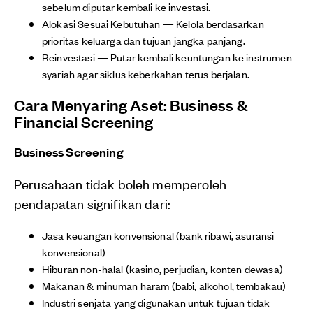
sebelum diputar kembali ke investasi.
Alokasi Sesuai Kebutuhan — Kelola berdasarkan
prioritas keluarga dan tujuan jangka panjang.
Reinvestasi — Putar kembali keuntungan ke instrumen
syariah agar siklus keberkahan terus berjalan.
Cara Menyaring Aset: Business &
Financial Screening
Business Screening
Perusahaan tidak boleh memperoleh
pendapatan signifikan dari:
Jasa keuangan konvensional (bank ribawi, asuransi
konvensional)
Hiburan non-halal (kasino, perjudian, konten dewasa)
Makanan & minuman haram (babi, alkohol, tembakau)
Industri senjata yang digunakan untuk tujuan tidak