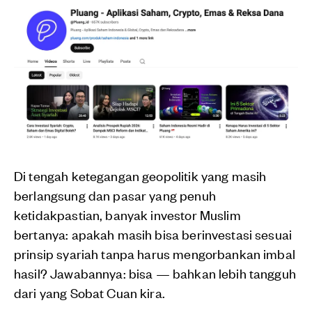
Di tengah ketegangan geopolitik yang masih
berlangsung dan pasar yang penuh
ketidakpastian, banyak investor Muslim
bertanya: apakah masih bisa berinvestasi sesuai
prinsip syariah tanpa harus mengorbankan imbal
hasil? Jawabannya: bisa — bahkan lebih tangguh
dari yang Sobat Cuan kira.