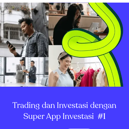
Trading dan Investasi dengan
Super App Investasi
#1