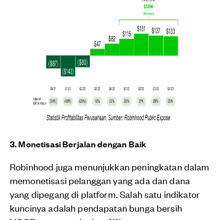
3. Monetisasi Berjalan dengan Baik
Robinhood juga menunjukkan peningkatan dalam
memonetisasi pelanggan yang ada dan dana
yang dipegang di platform. Salah satu indikator
kuncinya adalah pendapatan bunga bersih