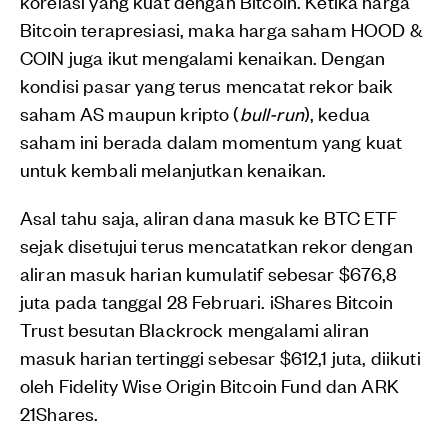
korelasi yang kuat dengan Bitcoin. Ketika harga
Bitcoin terapresiasi, maka harga saham HOOD &
COIN juga ikut mengalami kenaikan. Dengan
kondisi pasar yang terus mencatat rekor baik
saham AS maupun kripto (
bull-run
), kedua
saham ini berada dalam momentum yang kuat
untuk kembali melanjutkan kenaikan.
Asal tahu saja, aliran dana masuk ke BTC ETF
sejak disetujui terus mencatatkan rekor dengan
aliran masuk harian kumulatif sebesar $676,8
juta pada tanggal 28 Februari. iShares Bitcoin
Trust besutan Blackrock mengalami aliran
masuk harian tertinggi sebesar $612,1 juta, diikuti
oleh Fidelity Wise Origin Bitcoin Fund dan ARK
21Shares.