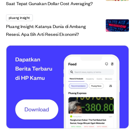
Saat Tepat Gunakan Dollar Cost Averaging?
pluang insight
Pluang Insight: Katanya Dunia di Ambang
Resesi. Apa Sih Arti Resesi Ekonomi?