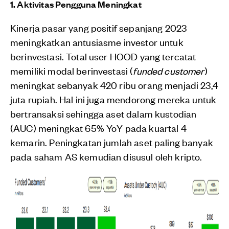
1. Aktivitas Pengguna Meningkat
Kinerja pasar yang positif sepanjang 2023
meningkatkan antusiasme investor untuk
berinvestasi. Total user HOOD yang tercatat
memiliki modal berinvestasi (
funded customer
)
meningkat sebanyak 420 ribu orang menjadi 23,4
juta rupiah. Hal ini juga mendorong mereka untuk
bertransaksi sehingga aset dalam kustodian
(AUC) meningkat 65% YoY pada kuartal 4
kemarin. Peningkatan jumlah aset paling banyak
pada saham AS kemudian disusul oleh kripto.