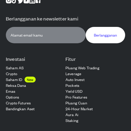
Berlangganan ke newsletter kami
Berlangganan
Investasi
Fitur
Saham AS
Pluang Web Trading
Crypto
Leverage
Saham ID
Auto Invest
New
Reksa Dana
Pockets
Emas
Yield USD
Options
Pro Features
Crypto Futures
Pluang Cuan
Bandingkan Aset
24-Hour Market
Aura Ai
Staking