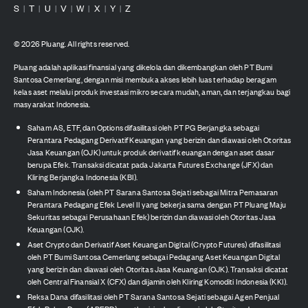
S
T
U
V
W
X
Y
Z
|
|
|
|
|
|
|
©
2026
Pluang. All rights reserved.
Pluang adalah aplikasi finansial yang dikelola dan dikembangkan oleh PT Bumi
Santosa Cemerlang, dengan misi membuka akses lebih luas terhadap beragam
kelas aset melalui produk investasi mikro secara mudah, aman, dan terjangkau bagi
masyarakat Indonesia.
Saham AS, ETF, dan Options difasilitasi oleh PT PG Berjangka sebagai
Perantara Pedagang Derivatif Keuangan yang berizin dan diawasi oleh Otoritas
Jasa Keuangan (OJK) untuk produk derivatif keuangan dengan aset dasar
berupa Efek. Transaksi dicatat pada Jakarta Futures Exchange (JFX) dan
Kliring Berjangka Indonesia (KBI).
Saham Indonesia (oleh PT Sarana Santosa Sejati sebagai Mitra Pemasaran
Perantara Pedagang Efek Level II yang bekerja sama dengan PT Pluang Maju
Sekuritas sebagai Perusahaan Efek) berizin dan diawasi oleh Otoritas Jasa
Keuangan (OJK).
Aset Crypto dan Derivatif Aset Keuangan Digital (Crypto Futures) difasilitasi
oleh PT Bumi Santosa Cemerlang sebagai Pedagang Aset Keuangan Digital
yang berizin dan diawasi oleh Otoritas Jasa Keuangan (OJK). Transaksi dicatat
oleh Central Finansial X (CFX) dan dijamin oleh Kliring Komoditi Indonesia (KKI).
Reksa Dana difasilitasi oleh PT Sarana Santosa Sejati sebagai Agen Penjual