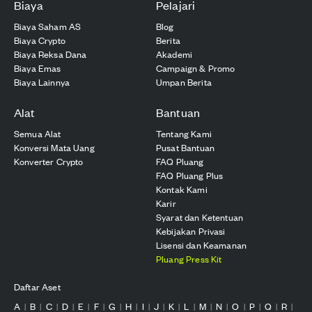
Biaya
Pelajari
Biaya Saham AS
Blog
Biaya Crypto
Berita
Biaya Reksa Dana
Akademi
Biaya Emas
Campaign & Promo
Biaya Lainnya
Umpan Berita
Alat
Bantuan
Semua Alat
Tentang Kami
Konversi Mata Uang
Pusat Bantuan
Konverter Crypto
FAQ Pluang
FAQ Pluang Plus
Kontak Kami
Karir
Syarat dan Ketentuan
Kebijakan Privasi
Lisensi dan Keamanan
Pluang Press Kit
Daftar Aset
A
B
C
D
E
F
G
H
I
J
K
L
M
N
O
P
Q
R
|
|
|
|
|
|
|
|
|
|
|
|
|
|
|
|
|
|