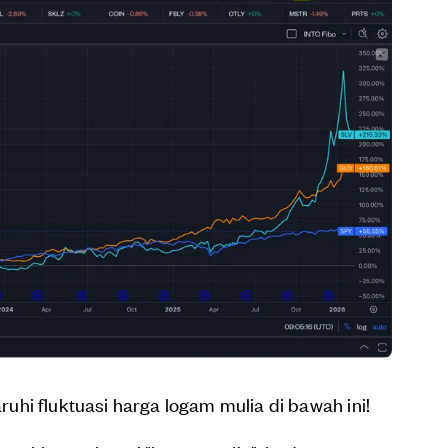
hi fluktuasi harga logam mulia di bawah ini!