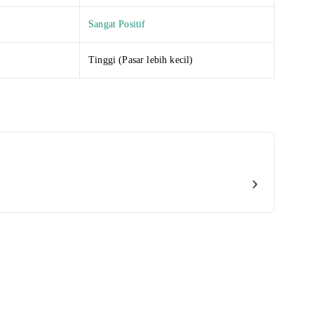
Sangat Positif
Tinggi (Pasar lebih kecil)