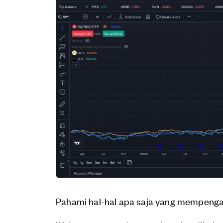
Pahami hal-hal apa saja yang mempengaru