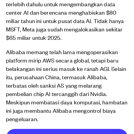
terlebih dahulu untuk mengembangkan data
center AI dan berencana menghabiskan $80
miliar tahun ini untuk pusat data AI. Tidak hanya
MSFT, Meta juga sudah mengalokasikan sekitar
$65 miliar untuk 2025.
Alibaba memang telah lama mengoperasikan
platform mirip AWS secara global, tetapi baru
belakangan ini serius masuk ke ranah AGI. Selain
itu, perusahaan China, termasuk Alibaba,
terbatas oleh sanksi AS yang melarang
pembelian chip AI tercanggih dari Nvidia.
Meskipun membatasi daya komputasi, hambatan
ini juga membantu Alibaba mengontrol biaya
pengeluaran.