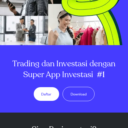
Trading dan Investasi dengan
Super App Investasi
#1
Daftar
Download