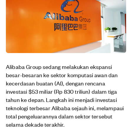
Alibaba Group sedang melakukan ekspansi
besar-besaran ke sektor komputasi awan dan
kecerdasan buatan (AI), dengan rencana
investasi $53 miliar (Rp 830 triliun) dalam tiga
tahun ke depan. Langkah ini menjadi investasi
teknologi terbesar Alibaba sejauh ini, melampaui
total pengeluarannya dalam sektor tersebut
selama dekade terakhir.