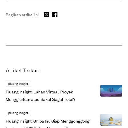
Bagikan artikel ini
Artikel Terkait
pluang insight
Pluang Insight: Lahan Virtual, Proyek
Menggiurkan atau Bakal Gagal Total?
pluang insight
Pluang Insight: Shiba Inu Siap Menggonggong