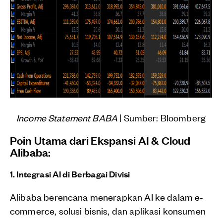
Income Statement BABA
| Sumber: Bloomberg
Poin Utama dari Ekspansi AI & Cloud
Alibaba:
1. Integrasi AI di Berbagai Divisi
Alibaba berencana menerapkan AI ke dalam e-
commerce, solusi bisnis, dan aplikasi konsumen