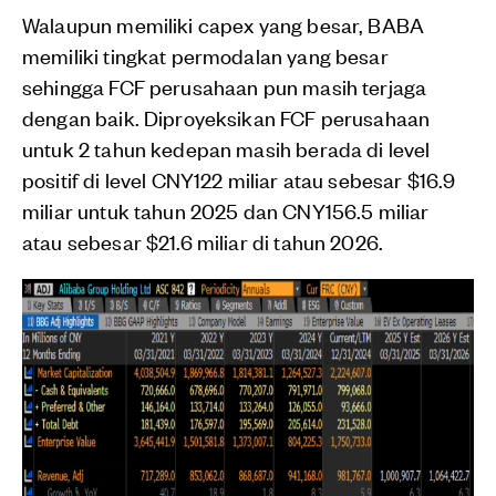
Walaupun memiliki capex yang besar, BABA
memiliki tingkat permodalan yang besar
sehingga FCF perusahaan pun masih terjaga
dengan baik. Diproyeksikan FCF perusahaan
untuk 2 tahun kedepan masih berada di level
positif di level CNY122 miliar atau sebesar $16.9
miliar untuk tahun 2025 dan CNY156.5 miliar
atau sebesar $21.6 miliar di tahun 2026.