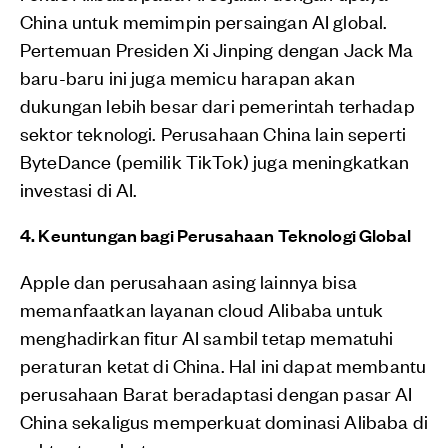
China untuk memimpin persaingan AI global.
Pertemuan Presiden Xi Jinping dengan Jack Ma
baru-baru ini juga memicu harapan akan
dukungan lebih besar dari pemerintah terhadap
sektor teknologi.
Perusahaan China lain seperti
ByteDance (pemilik TikTok) juga meningkatkan
investasi di AI.
4. Keuntungan bagi Perusahaan Teknologi Global
Apple dan perusahaan asing lainnya bisa
memanfaatkan layanan cloud Alibaba untuk
menghadirkan fitur AI sambil tetap mematuhi
peraturan ketat di China.
Hal ini dapat membantu
perusahaan Barat beradaptasi dengan pasar AI
China sekaligus memperkuat dominasi Alibaba di