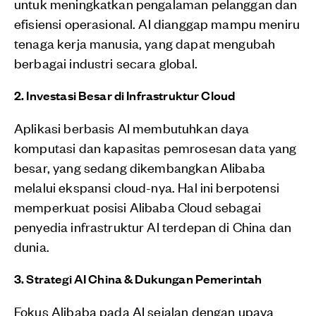
untuk meningkatkan pengalaman pelanggan dan
efisiensi operasional.
AI dianggap mampu meniru
tenaga kerja manusia, yang dapat mengubah
berbagai industri secara global.
2. Investasi Besar di Infrastruktur Cloud
Aplikasi berbasis AI membutuhkan daya
komputasi dan kapasitas pemrosesan data yang
besar, yang sedang dikembangkan Alibaba
melalui ekspansi cloud-nya.
Hal ini berpotensi
memperkuat posisi Alibaba Cloud sebagai
penyedia infrastruktur AI terdepan di China dan
dunia.
3. Strategi AI China & Dukungan Pemerintah
Fokus Alibaba pada AI sejalan dengan upaya