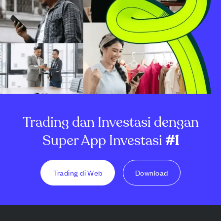
Trading dan Investasi dengan
Super App Investasi
#1
Trading di Web
Download