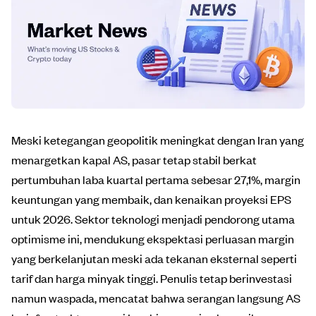
Meski ketegangan geopolitik meningkat dengan Iran yang
menargetkan kapal AS, pasar tetap stabil berkat
pertumbuhan laba kuartal pertama sebesar 27,1%, margin
keuntungan yang membaik, dan kenaikan proyeksi EPS
untuk 2026. Sektor teknologi menjadi pendorong utama
optimisme ini, mendukung ekspektasi perluasan margin
yang berkelanjutan meski ada tekanan eksternal seperti
tarif dan harga minyak tinggi. Penulis tetap berinvestasi
namun waspada, mencatat bahwa serangan langsung AS