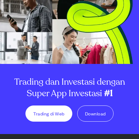
Trading dan Investasi dengan
Super App Investasi
#1
Trading di Web
Download