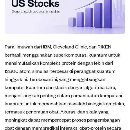
Para ilmuwan dari IBM, Cleveland Clinic, dan RIKEN
berhasil menggunakan superkomputasi kuantum untuk
mensimulasikan kompleks protein dengan lebih dari
12.600 atom, simulasi terbesar di perangkat kuantum
hingga kini. Terobosan ini, yang menggabungkan
komputer kuantum dan klasik dengan algoritma baru,
menjadi langkah penting dalam pemanfaatan komputasi
kuantum untuk memecahkan masalah biologis kompleks,
termasuk penemuan obat. Akurasi dan skala yang
meningkat dapat mempercepat proses pengembangan
obat dengan memprediksi interaksi obat-protein secara