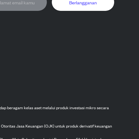
Berlangganan
dap beragam kelas aset melalui produk investasi mikro secara
h Otoritas Jasa Keuangan (OJK) untuk produk derivatif keuangan