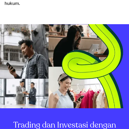
hukum.
Trading dan Investasi dengan