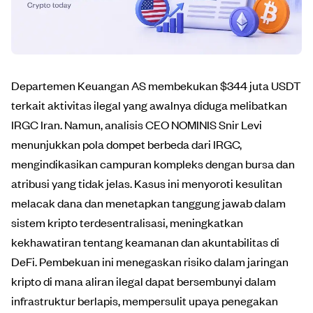
Departemen Keuangan AS membekukan $344 juta USDT
terkait aktivitas ilegal yang awalnya diduga melibatkan
IRGC Iran. Namun, analisis CEO NOMINIS Snir Levi
menunjukkan pola dompet berbeda dari IRGC,
mengindikasikan campuran kompleks dengan bursa dan
atribusi yang tidak jelas. Kasus ini menyoroti kesulitan
melacak dana dan menetapkan tanggung jawab dalam
sistem kripto terdesentralisasi, meningkatkan
kekhawatiran tentang keamanan dan akuntabilitas di
DeFi. Pembekuan ini menegaskan risiko dalam jaringan
kripto di mana aliran ilegal dapat bersembunyi dalam
infrastruktur berlapis, mempersulit upaya penegakan