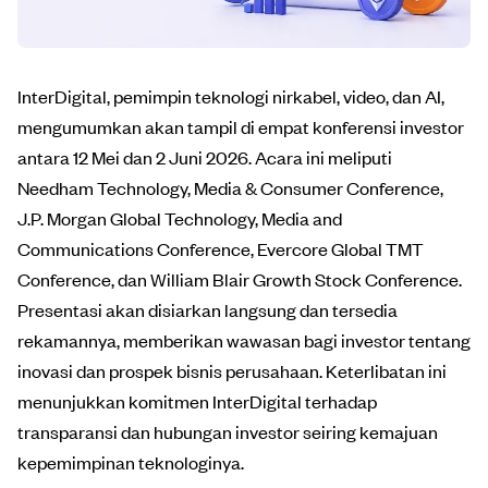
InterDigital, pemimpin teknologi nirkabel, video, dan AI,
mengumumkan akan tampil di empat konferensi investor
antara 12 Mei dan 2 Juni 2026. Acara ini meliputi
Needham Technology, Media & Consumer Conference,
J.P. Morgan Global Technology, Media and
Communications Conference, Evercore Global TMT
Conference, dan William Blair Growth Stock Conference.
Presentasi akan disiarkan langsung dan tersedia
rekamannya, memberikan wawasan bagi investor tentang
inovasi dan prospek bisnis perusahaan. Keterlibatan ini
menunjukkan komitmen InterDigital terhadap
transparansi dan hubungan investor seiring kemajuan
kepemimpinan teknologinya.