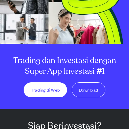
Trading dan Investasi dengan
Super App Investasi
#1
Trading di Web
Download
Siap Berinvestasi?