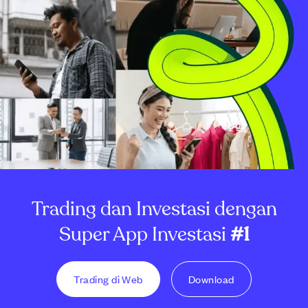
Trading dan Investasi dengan
Super App Investasi
#1
Trading di Web
Download