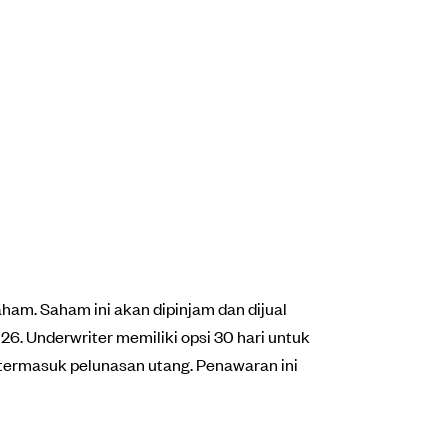
m. Saham ini akan dipinjam dan dijual
26. Underwriter memiliki opsi 30 hari untuk
termasuk pelunasan utang. Penawaran ini