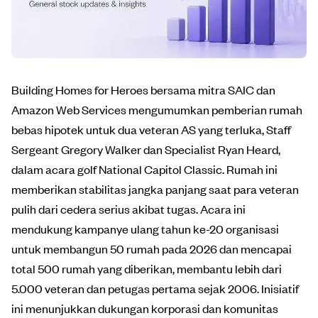
Building Homes for Heroes bersama mitra SAIC dan
Amazon Web Services mengumumkan pemberian rumah
bebas hipotek untuk dua veteran AS yang terluka, Staff
Sergeant Gregory Walker dan Specialist Ryan Heard,
dalam acara golf National Capitol Classic. Rumah ini
memberikan stabilitas jangka panjang saat para veteran
pulih dari cedera serius akibat tugas. Acara ini
mendukung kampanye ulang tahun ke-20 organisasi
untuk membangun 50 rumah pada 2026 dan mencapai
total 500 rumah yang diberikan, membantu lebih dari
5.000 veteran dan petugas pertama sejak 2006. Inisiatif
ini menunjukkan dukungan korporasi dan komunitas