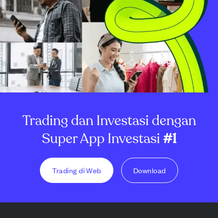
Trading dan Investasi dengan
Super App Investasi
#1
Trading di Web
Download