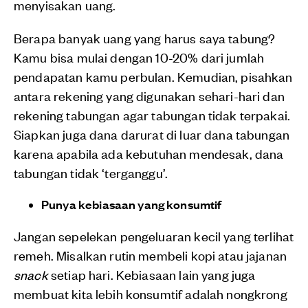
menyisakan uang.
Berapa banyak uang yang harus saya tabung?
Kamu bisa mulai dengan 10-20% dari jumlah
pendapatan kamu perbulan. Kemudian, pisahkan
antara rekening yang digunakan sehari-hari dan
rekening tabungan agar tabungan tidak terpakai.
Siapkan juga dana darurat di luar dana tabungan
karena apabila ada kebutuhan mendesak, dana
tabungan tidak ‘terganggu’.
Punya kebiasaan yang konsumtif
Jangan sepelekan pengeluaran kecil yang terlihat
remeh. Misalkan rutin membeli kopi atau jajanan
snack
setiap hari. Kebiasaan lain yang juga
membuat kita lebih konsumtif adalah nongkrong