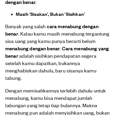
dengan benar
.
Masih ‘Sisakan’, Bukan ‘Sisihkan’
Banyak yang salah
cara menabung dengan
benar
. Kalau kamu masih menabung tergantung
sisa uang yang kamu punya berarti belum
menabung dengan benar
.
Cara menabung yang
benar
adalah sisihkan pendapatan segera
setelah kamu dapatkan, bukannya
menghabiskan dahulu, baru sisanya kamu
tabung.
Dengan memisahkannya terlebih dahulu untuk
menabung, kamu bisa mendapat jumlah
tabungan yang tetap tiap bulannya. Makna
menabung pun adalah menyisihkan uang, bukan