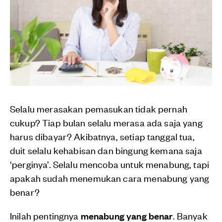
Selalu merasakan pemasukan tidak pernah
cukup? Tiap bulan selalu merasa ada saja yang
harus dibayar? Akibatnya, setiap tanggal tua,
duit selalu kehabisan dan bingung kemana saja
‘perginya’. Selalu mencoba untuk menabung, tapi
apakah sudah menemukan cara menabung yang
benar?
Inilah pentingnya
menabung yang benar
. Banyak