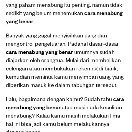
yang paham menabung itu penting, namun tidak
sedikit yang belum menemukan
cara menabung
yang benar
.
Banyak yang gagal menyisihkan uang dan
mengontrol pengeluaran. Padahal dasar-dasar
cara menabung yang benar
umumnya sudah
diajarkan oleh orangtua. Mulai dari membelikan
celengan atau membukakan rekening di bank,
kemudian meminta kamu menyimpan uang yang
diberikan masuk ke dalam tabungan tersebut.
Lalu, bagaimana dengan kamu? Sudah tahu
cara
menabung yang benar
atau masih ada kesulitan
menabung? Kalau kamu masih melakukan lima
hal ini bisa jadi kamu belum melakukannya
dengan benar.