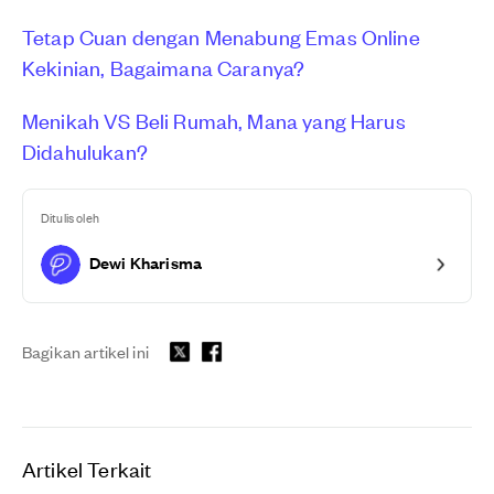
Tetap Cuan dengan Menabung Emas Online
Kekinian, Bagaimana Caranya?
Menikah VS Beli Rumah, Mana yang Harus
Didahulukan?
Ditulis oleh
Dewi Kharisma
Bagikan artikel ini
Artikel Terkait