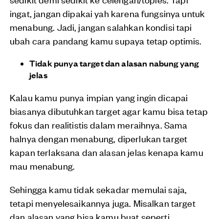
ingat, jangan dipakai yah karena fungsinya untuk
menabung. Jadi, jangan salahkan kondisi tapi
ubah cara pandang kamu supaya tetap optimis.
Tidak punya target dan alasan nabung yang
jelas
Kalau kamu punya impian yang ingin dicapai
biasanya dibutuhkan target agar kamu bisa tetap
fokus dan realitistis dalam meraihnya. Sama
halnya dengan menabung, diperlukan target
kapan terlaksana dan alasan jelas kenapa kamu
mau menabung.
Sehingga kamu tidak sekadar memulai saja,
tetapi menyelesaikannya juga. Misalkan target
dan alasan yang bisa kamu buat seperti