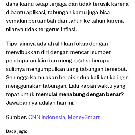
dana kamu tetap terjaga dan tidak terusik karena
dibantu aplikasi, tabungan kamu juga bisa
semakin bertambah dari tahun ke tahun karena
nilanya tidak tergerus inflasi.
Tips lainnya adalah alihkan fokus dengan
menyibukkan diri dengan mencari sumber
pendapatan lain dan mengingat seberapa
sulitnya mengumpulkan uang tabungan tersebut.
Sehingga kamu akan berpikir dua kali ketika ingin
menggunakan tabungan. Lalu kapan waktu yang
tepat untuk
memulai menabung dengan benar
?
Jawabannya adalah hari ini.
Sumber:
CNN Indonesia
,
MoneySmart
Baca juga: