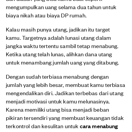
mengumpulkan uang selama dua tahun untuk
biaya nikah atau biaya DP rumah.
Kalau masih punya utang, jadikan itu target
kamu. Targetnya adalah lunasi utang dalam
jangka waktu tertentu sambil tetap menabung.
Ketika utang telah lunas, alihkan dana utang
untuk menambang jumlah uang yang ditabung.
Dengan sudah terbiasa menabung dengan
jumlah yang lebih besar, membuat kamu terbiasa
mengendalikan diri. Jadikan terbebas dari utang
menjadi motivasi untuk kamu melunasinya.
Karena memiliki utang bisa menjadi beban
pikiran tersendiri yang membuat keuangan tidak
terkontrol dan kesulitan untuk
cara menabung