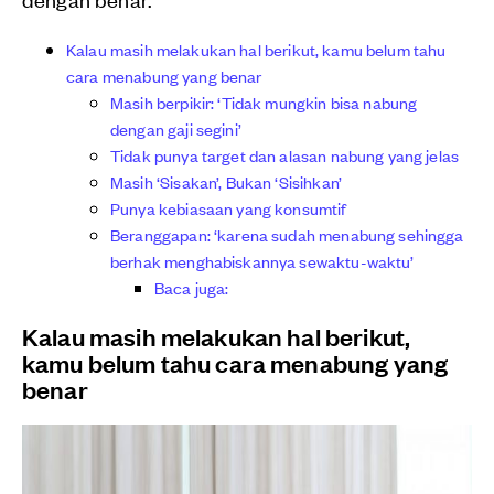
Kalau masih melakukan hal berikut, kamu belum tahu
cara menabung yang benar
Masih berpikir: ‘Tidak mungkin bisa nabung
dengan gaji segini’
Tidak punya target dan alasan nabung yang jelas
Masih ‘Sisakan’, Bukan ‘Sisihkan’
Punya kebiasaan yang konsumtif
Beranggapan: ‘karena sudah menabung sehingga
berhak menghabiskannya sewaktu-waktu’
Baca juga:
Kalau masih melakukan hal berikut,
kamu belum tahu cara menabung yang
benar