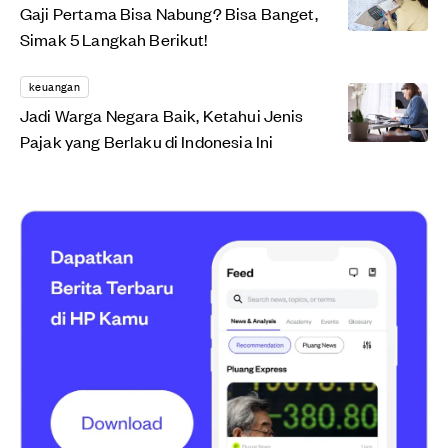
Gaji Pertama Bisa Nabung? Bisa Banget,
Simak 5 Langkah Berikut!
keuangan
Jadi Warga Negara Baik, Ketahui Jenis
Pajak yang Berlaku di Indonesia Ini