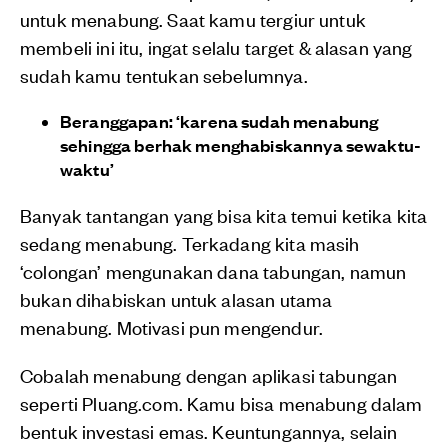
untuk menabung. Saat kamu tergiur untuk
membeli ini itu, ingat selalu target & alasan yang
sudah kamu tentukan sebelumnya.
Beranggapan: ‘karena sudah menabung
sehingga berhak menghabiskannya sewaktu-
waktu’
Banyak tantangan yang bisa kita temui ketika kita
sedang menabung. Terkadang kita masih
‘colongan’ mengunakan dana tabungan, namun
bukan dihabiskan untuk alasan utama
menabung. Motivasi pun mengendur.
Cobalah menabung dengan aplikasi tabungan
seperti Pluang.com. Kamu bisa menabung dalam
bentuk investasi emas. Keuntungannya, selain