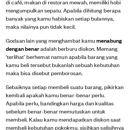
di café, makan di restoran mewah, memiliki hobi
mengumpulkan sepatu. Apabila dihitung berapa
banyak yang kamu habiskan setiap bulannya,
maka nilainya pun tidak kecil.
Godaan lain yang menghambat kamu
menabung
dengan benar
adalah berburu diskon. Memang
‘terlihat’ berhemat namun apabila barang yang
kamu beli tersebut bukanlah sebuah kebutuhan
maka bisa disebut pemborosan.
Sebaiknya setiap membeli suatu barang, pikirkan
kembali apakah kamu benar-benar perlu.
Apabila perlu, bandingkan harga dan kualitas
sebelum benar-benar memutuskan untuk
membeli. Kalau kamu mendapatkan diskon saat
membeli kebutuhan pokokmu, sisihkan selisihnya