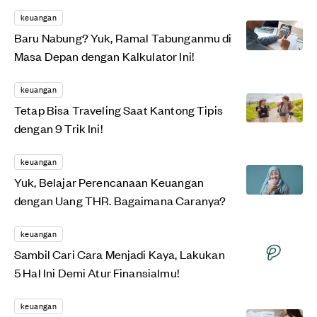
keuangan
Baru Nabung? Yuk, Ramal Tabunganmu di
Masa Depan dengan Kalkulator Ini!
keuangan
Tetap Bisa Traveling Saat Kantong Tipis
dengan 9 Trik Ini!
keuangan
Yuk, Belajar Perencanaan Keuangan
dengan Uang THR. Bagaimana Caranya?
keuangan
Sambil Cari Cara Menjadi Kaya, Lakukan
5 Hal Ini Demi Atur Finansialmu!
keuangan