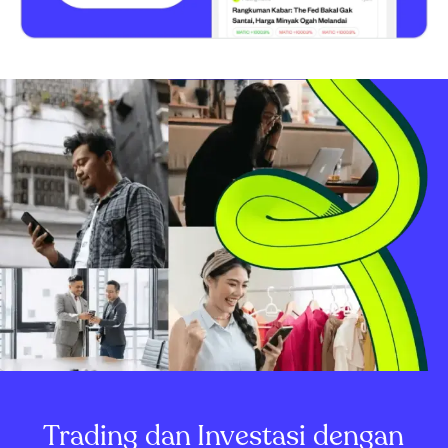
Trading dan Investasi dengan