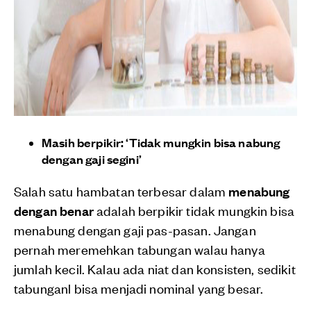
Masih berpikir: ‘Tidak mungkin bisa nabung
dengan gaji segini’
Salah satu hambatan terbesar dalam
menabung
dengan benar
adalah berpikir tidak mungkin bisa
menabung dengan gaji pas-pasan. Jangan
pernah meremehkan tabungan walau hanya
jumlah kecil. Kalau ada niat dan konsisten, sedikit
tabunganl bisa menjadi nominal yang besar.