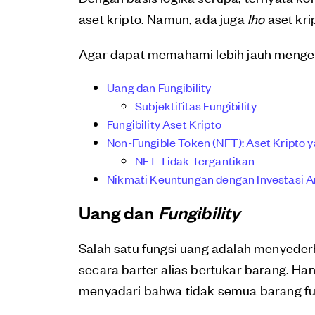
aset kripto. Namun, ada juga
lho
aset kri
Agar dapat memahami lebih jauh menge
Uang dan Fungibility
Subjektifitas Fungibility
Fungibility Aset Kripto
Non-Fungible Token (NFT): Aset Kripto 
NFT Tidak Tergantikan
Nikmati Keuntungan dengan Investasi A
Uang dan
Fungibility
Salah satu fungsi uang adalah menyeder
secara barter alias bertukar barang. Han
menyadari bahwa tidak semua barang fu