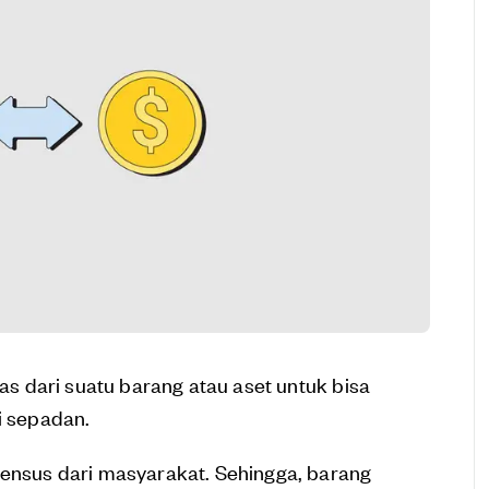
as dari suatu barang atau aset untuk bisa
i sepadan.
sensus dari masyarakat. Sehingga, barang