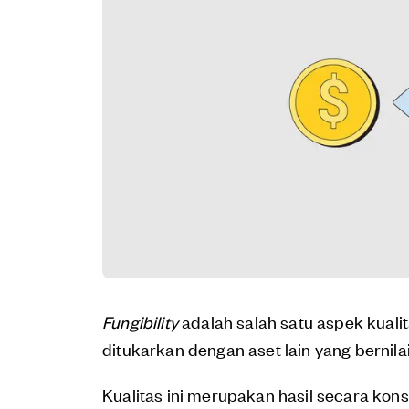
Fungibility
adalah salah satu aspek kualit
ditukarkan dengan aset lain yang bernila
Kualitas ini merupakan hasil secara kon