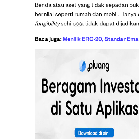
Benda atau aset yang tidak sepadan bukan
bernilai seperti rumah dan mobil. Hanya 
fungibility
sehingga tidak dapat dijadikan 
Baca juga:
Menilik ERC-20, Standar Ema