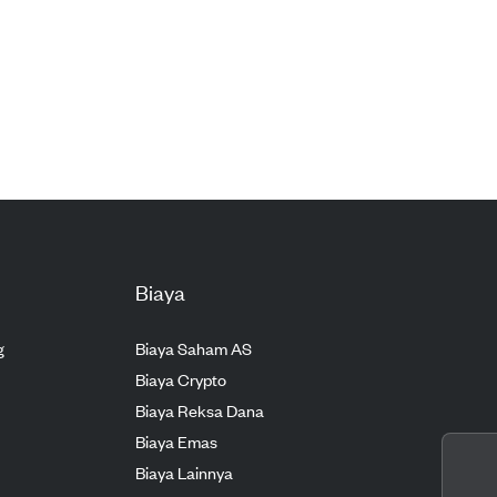
Biaya
g
Biaya Saham AS
Biaya Crypto
Biaya Reksa Dana
Biaya Emas
Biaya Lainnya