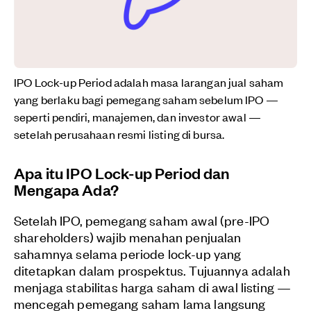
IPO Lock-up Period adalah masa larangan jual saham
yang berlaku bagi pemegang saham sebelum IPO —
seperti pendiri, manajemen, dan investor awal —
setelah perusahaan resmi listing di bursa.
Apa itu IPO Lock-up Period dan
Mengapa Ada?
Setelah IPO, pemegang saham awal (pre-IPO
shareholders) wajib menahan penjualan
sahamnya selama periode lock-up yang
ditetapkan dalam prospektus. Tujuannya adalah
menjaga stabilitas harga saham di awal listing —
mencegah pemegang saham lama langsung