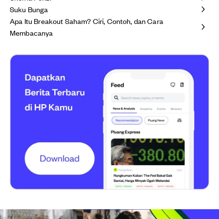
Suku Bunga
Apa Itu Breakout Saham? Ciri, Contoh, dan Cara
Membacanya