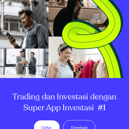
Trading dan Investasi dengan
Super App Investasi
#1
Daftar
Download