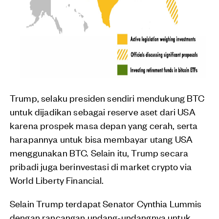
Trump, selaku presiden sendiri mendukung BTC
untuk dijadikan sebagai reserve aset dari USA
karena prospek masa depan yang cerah, serta
harapannya untuk bisa membayar utang USA
menggunakan BTC. Selain itu, Trump secara
pribadi juga berinvestasi di market crypto via
World Liberty Financial.
Selain Trump terdapat Senator Cynthia Lummis
dengan rancangan undang-undangnya untuk