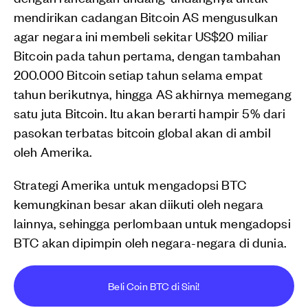
mendirikan cadangan Bitcoin AS mengusulkan
agar negara ini membeli sekitar US$20 miliar
Bitcoin pada tahun pertama, dengan tambahan
200.000 Bitcoin setiap tahun selama empat
tahun berikutnya, hingga AS akhirnya memegang
satu juta Bitcoin. Itu akan berarti hampir 5% dari
pasokan terbatas bitcoin global akan di ambil
oleh Amerika.
Strategi Amerika untuk mengadopsi BTC
kemungkinan besar akan diikuti oleh negara
lainnya, sehingga perlombaan untuk mengadopsi
BTC akan dipimpin oleh negara-negara di dunia.
Beli Coin BTC di Sini!