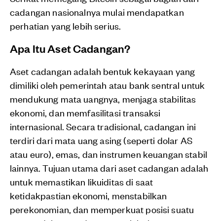
cadangan nasionalnya mulai mendapatkan
perhatian yang lebih serius.
Apa Itu Aset Cadangan?
Aset cadangan adalah bentuk kekayaan yang
dimiliki oleh pemerintah atau bank sentral untuk
mendukung mata uangnya, menjaga stabilitas
ekonomi, dan memfasilitasi transaksi
internasional. Secara tradisional, cadangan ini
terdiri dari mata uang asing (seperti dolar AS
atau euro), emas, dan instrumen keuangan stabil
lainnya. Tujuan utama dari aset cadangan adalah
untuk memastikan likuiditas di saat
ketidakpastian ekonomi, menstabilkan
perekonomian, dan memperkuat posisi suatu