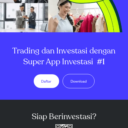
Trading dan Investasi dengan
Super App Investasi
#1
Daftar
Download
Siap Berinvestasi?