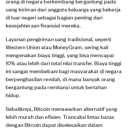
orang di negara berkembang bergantung pada
uang kiriman dari anggota keluarga yang bekerja
di luar negeri sebagai bagian penting dari
kesejahteraan finansial mereka.
Layanan pengiriman uang tradisional, seperti
Western Union atau MoneyGram, sering kali
mengenakan biaya tinggi, yang bisa mencapai
10% atau lebih dari total nilai transfer. Biaya tinggi
ini sangat membebani bagi masyarakat di negara
berpenghasilan rendah, di mana banyak orang
bergantung pada remitansi untuk bertahan
hidup.
Sebaliknya, Bitcoin menawarkan alternatif yang
lebih murah dan efisien. Transaksi lintas batas
dengan Bitcoin dapat diselesaikan dalam