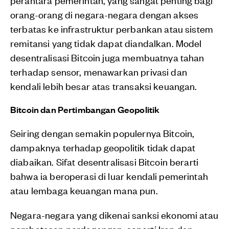
orang-orang di negara-negara dengan akses
terbatas ke infrastruktur perbankan atau sistem
remitansi yang tidak dapat diandalkan. Model
desentralisasi Bitcoin juga membuatnya tahan
terhadap sensor, menawarkan privasi dan
kendali lebih besar atas transaksi keuangan.
Bitcoin dan Pertimbangan Geopolitik
Seiring dengan semakin populernya Bitcoin,
dampaknya terhadap geopolitik tidak dapat
diabaikan. Sifat desentralisasi Bitcoin berarti
bahwa ia beroperasi di luar kendali pemerintah
atau lembaga keuangan mana pun.
Negara-negara yang dikenai sanksi ekonomi atau
pembatasan perdagangan, seperti Iran dan