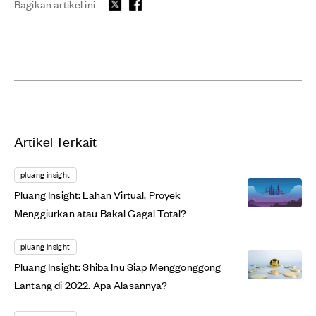
Bagikan artikel ini
Artikel Terkait
pluang insight
Pluang Insight: Lahan Virtual, Proyek
Menggiurkan atau Bakal Gagal Total?
pluang insight
Pluang Insight: Shiba Inu Siap Menggonggong
Lantang di 2022. Apa Alasannya?