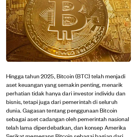
Hingga tahun 2025, Bitcoin (BTC) telah menjadi
aset keuangan yang semakin penting, menarik
perhatian tidak hanya dari investor individu dan
bisnis, tetapi juga dari pemerintah di seluruh
dunia. Gagasan tentang penggunaan Bitcoin
sebagai aset cadangan oleh pemerintah nasional
telah lama diperdebatkan, dan konsep Amerika
Serikat memegang Bitcoin sebagai bagian dari