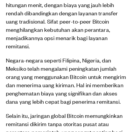
hitungan menit, dengan biaya yang jauh lebih
rendah dibandingkan dengan layanan transfer
uang tradisional. Sifat peer-to-peer Bitcoin
menghilangkan kebutuhan akan perantara,
menjadikannya opsi menarik bagi layanan
remitansi.
Negara-negara seperti Filipina, Nigeria, dan
Meksiko telah mengalami peningkatan jumlah
orang yang menggunakan Bitcoin untuk mengirim
dan menerima uang kiriman. Hal ini memberikan
penghematan biaya yang signifikan dan akses
dana yang lebih cepat bagi penerima remitansi.
Selain itu, jaringan global Bitcoin memungkinkan
remitansi dikirim tanpa otoritas pusat atau
perantara pemerintah, yang sangat penting bagi