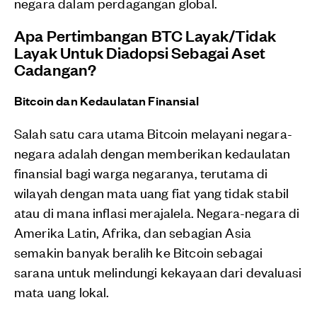
negara dalam perdagangan global.
Apa Pertimbangan BTC Layak/Tidak
Layak Untuk Diadopsi Sebagai Aset
Cadangan?
Bitcoin dan Kedaulatan Finansial
Salah satu cara utama Bitcoin melayani negara-
negara adalah dengan memberikan kedaulatan
finansial bagi warga negaranya, terutama di
wilayah dengan mata uang fiat yang tidak stabil
atau di mana inflasi merajalela. Negara-negara di
Amerika Latin, Afrika, dan sebagian Asia
semakin banyak beralih ke Bitcoin sebagai
sarana untuk melindungi kekayaan dari devaluasi
mata uang lokal.