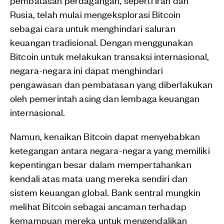
Rusia, telah mulai mengeksplorasi Bitcoin
sebagai cara untuk menghindari saluran
keuangan tradisional. Dengan menggunakan
Bitcoin untuk melakukan transaksi internasional,
negara-negara ini dapat menghindari
pengawasan dan pembatasan yang diberlakukan
oleh pemerintah asing dan lembaga keuangan
internasional.
Namun, kenaikan Bitcoin dapat menyebabkan
ketegangan antara negara-negara yang memiliki
kepentingan besar dalam mempertahankan
kendali atas mata uang mereka sendiri dan
sistem keuangan global. Bank sentral mungkin
melihat Bitcoin sebagai ancaman terhadap
kemampuan mereka untuk mengendalikan