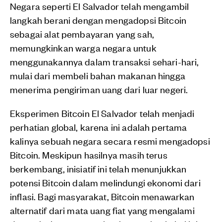
Negara seperti El Salvador telah mengambil
langkah berani dengan mengadopsi Bitcoin
sebagai alat pembayaran yang sah,
memungkinkan warga negara untuk
menggunakannya dalam transaksi sehari-hari,
mulai dari membeli bahan makanan hingga
menerima pengiriman uang dari luar negeri.
Eksperimen Bitcoin El Salvador telah menjadi
perhatian global, karena ini adalah pertama
kalinya sebuah negara secara resmi mengadopsi
Bitcoin. Meskipun hasilnya masih terus
berkembang, inisiatif ini telah menunjukkan
potensi Bitcoin dalam melindungi ekonomi dari
inflasi. Bagi masyarakat, Bitcoin menawarkan
alternatif dari mata uang fiat yang mengalami