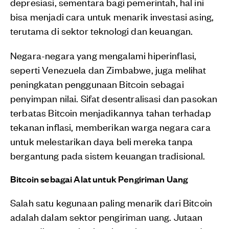
depresiasi, sementara bagi pemerintah, hal ini
bisa menjadi cara untuk menarik investasi asing,
terutama di sektor teknologi dan keuangan.
Negara-negara yang mengalami hiperinflasi,
seperti Venezuela dan Zimbabwe, juga melihat
peningkatan penggunaan Bitcoin sebagai
penyimpan nilai. Sifat desentralisasi dan pasokan
terbatas Bitcoin menjadikannya tahan terhadap
tekanan inflasi, memberikan warga negara cara
untuk melestarikan daya beli mereka tanpa
bergantung pada sistem keuangan tradisional.
Bitcoin sebagai Alat untuk Pengiriman Uang
Salah satu kegunaan paling menarik dari Bitcoin
adalah dalam sektor pengiriman uang. Jutaan