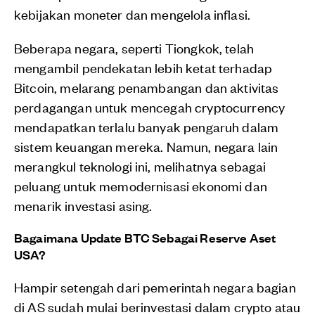
kebijakan moneter dan mengelola inflasi.
Beberapa negara, seperti Tiongkok, telah
mengambil pendekatan lebih ketat terhadap
Bitcoin, melarang penambangan dan aktivitas
perdagangan untuk mencegah cryptocurrency
mendapatkan terlalu banyak pengaruh dalam
sistem keuangan mereka. Namun, negara lain
merangkul teknologi ini, melihatnya sebagai
peluang untuk memodernisasi ekonomi dan
menarik investasi asing.
Bagaimana Update BTC Sebagai Reserve Aset
USA?
Hampir setengah dari pemerintah negara bagian
di AS sudah mulai berinvestasi dalam crypto atau