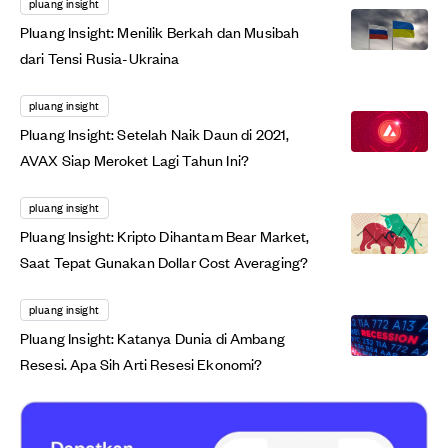
pluang insight
Pluang Insight: Menilik Berkah dan Musibah
dari Tensi Rusia-Ukraina
pluang insight
Pluang Insight: Setelah Naik Daun di 2021,
AVAX Siap Meroket Lagi Tahun Ini?
pluang insight
Pluang Insight: Kripto Dihantam Bear Market,
Saat Tepat Gunakan Dollar Cost Averaging?
pluang insight
Pluang Insight: Katanya Dunia di Ambang
Resesi. Apa Sih Arti Resesi Ekonomi?