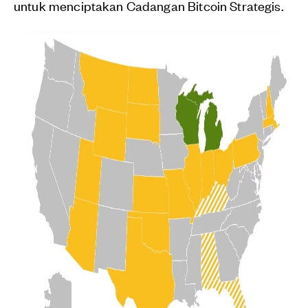
untuk menciptakan Cadangan Bitcoin Strategis.