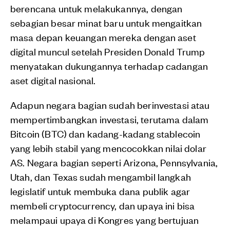
berencana untuk melakukannya, dengan
sebagian besar minat baru untuk mengaitkan
masa depan keuangan mereka dengan aset
digital muncul setelah Presiden Donald Trump
menyatakan dukungannya terhadap cadangan
aset digital nasional.
Adapun negara bagian sudah berinvestasi atau
mempertimbangkan investasi, terutama dalam
Bitcoin (BTC) dan kadang-kadang stablecoin
yang lebih stabil yang mencocokkan nilai dolar
AS. Negara bagian seperti Arizona, Pennsylvania,
Utah, dan Texas sudah mengambil langkah
legislatif untuk membuka dana publik agar
membeli cryptocurrency, dan upaya ini bisa
melampaui upaya di Kongres yang bertujuan