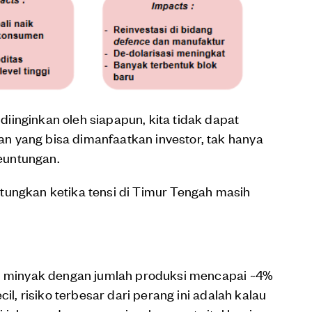
inginkan oleh siapapun, kita tidak dapat
 yang bisa dimanfaatkan investor, tak hanya
euntungan.
tungkan ketika tensi di Timur Tengah masih
en minyak dengan jumlah produksi mencapai ~4%
il, risiko terbesar dari perang ini adalah kalau