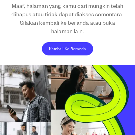
Maaf, halaman yang kamu cari mungkin telah
dihapus atau tidak dapat diakses sementara.
Silakan kembali ke beranda atau buka
halaman lain.
Kembali Ke Beranda