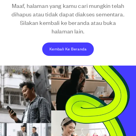
Maaf, halaman yang kamu cari mungkin telah
dihapus atau tidak dapat diakses sementara.
Silakan kembali ke beranda atau buka
halaman lain.
Kembali Ke Beranda