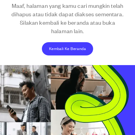
Maaf, halaman yang kamu cari mungkin telah
dihapus atau tidak dapat diakses sementara.
Silakan kembali ke beranda atau buka
halaman lain.
Kembali Ke Beranda