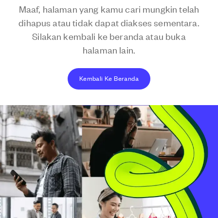
Maaf, halaman yang kamu cari mungkin telah
dihapus atau tidak dapat diakses sementara.
Silakan kembali ke beranda atau buka
halaman lain.
Kembali Ke Beranda