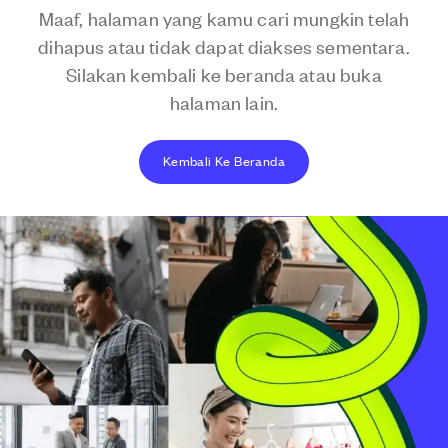
Maaf, halaman yang kamu cari mungkin telah
dihapus atau tidak dapat diakses sementara.
Silakan kembali ke beranda atau buka
halaman lain.
Kembali Ke Beranda