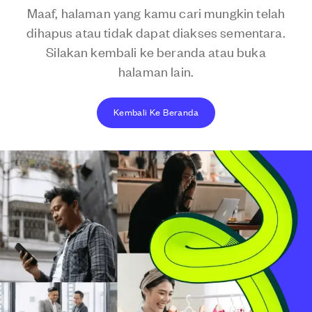
Maaf, halaman yang kamu cari mungkin telah
dihapus atau tidak dapat diakses sementara.
Silakan kembali ke beranda atau buka
halaman lain.
Kembali Ke Beranda