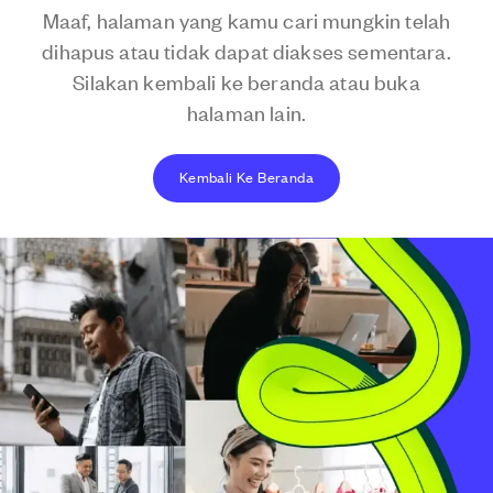
Maaf, halaman yang kamu cari mungkin telah
dihapus atau tidak dapat diakses sementara.
Silakan kembali ke beranda atau buka
halaman lain.
Kembali Ke Beranda