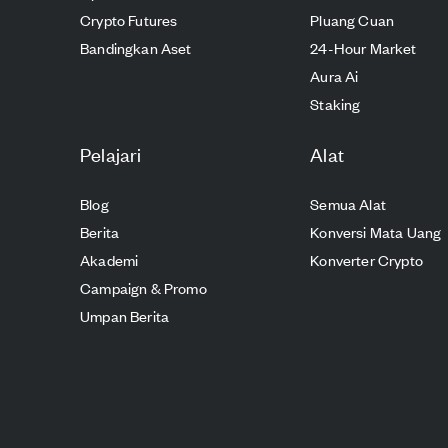
Crypto Futures
Pluang Cuan
Bandingkan Aset
24-Hour Market
Aura Ai
Staking
Pelajari
Alat
Blog
Semua Alat
Berita
Konversi Mata Uang
Akademi
Konverter Crypto
Campaign & Promo
Umpan Berita