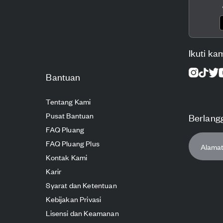
Ikuti ka
Bantuan
Tentang Kami
Pusat Bantuan
Berlang
FAQ Pluang
FAQ Pluang Plus
Kontak Kami
Karir
Syarat dan Ketentuan
Kebijakan Privasi
Lisensi dan Keamanan