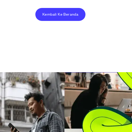
Kembali Ke Beranda