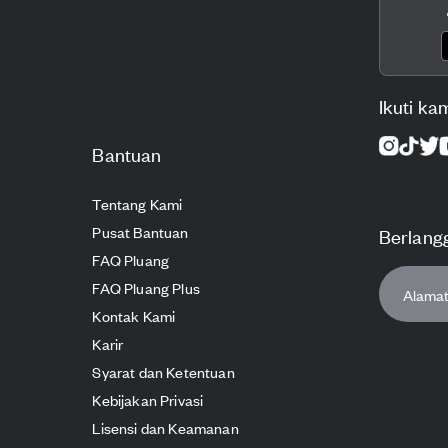
Ikuti ka
Bantuan
Tentang Kami
Pusat Bantuan
Berlang
FAQ Pluang
FAQ Pluang Plus
Kontak Kami
Karir
Syarat dan Ketentuan
Kebijakan Privasi
Lisensi dan Keamanan