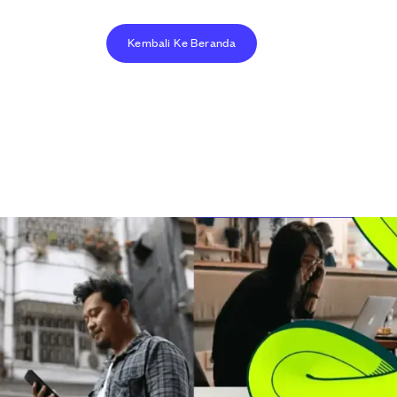
Kembali Ke Beranda