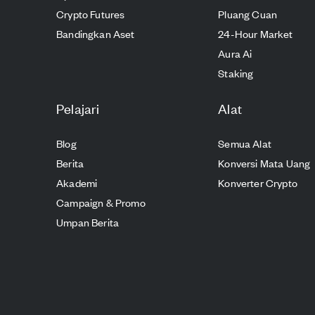
Crypto Futures
Pluang Cuan
Bandingkan Aset
24-Hour Market
Aura Ai
Staking
Pelajari
Alat
Blog
Semua Alat
Berita
Konversi Mata Uang
Akademi
Konverter Crypto
Campaign & Promo
Umpan Berita