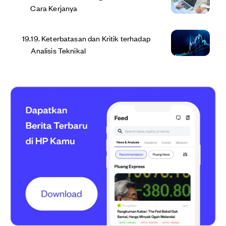
Cara Kerjanya
19
.
19. Keterbatasan dan Kritik terhadap
Analisis Teknikal