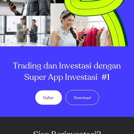
Trading dan Investasi dengan
Super App Investasi
#1
Daftar
Download