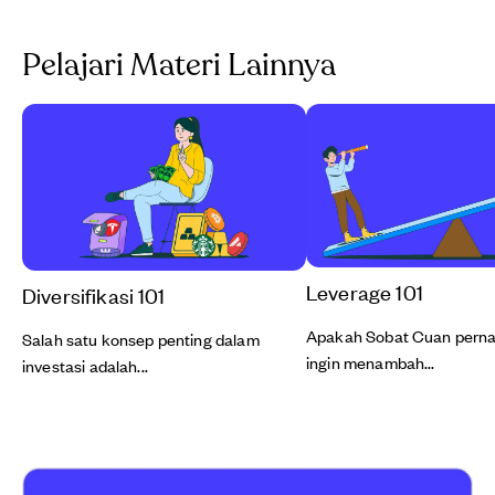
Pelajari Materi Lainnya
Leverage 101
Diversifikasi 101
Apakah Sobat Cuan perna
Salah satu konsep penting dalam
ingin menambah...
investasi adalah...