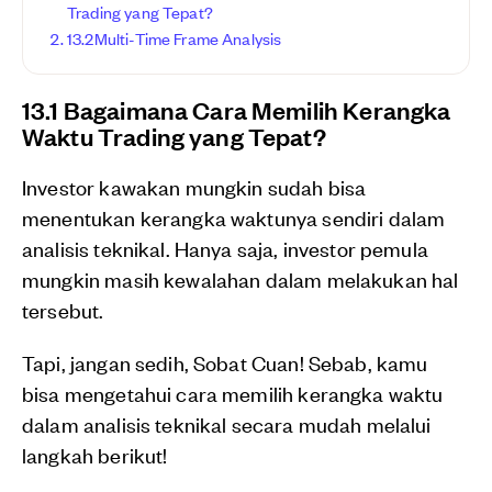
Trading yang Tepat?
13.2Multi-Time Frame Analysis
13.1 Bagaimana Cara Memilih Kerangka
Waktu Trading yang Tepat?
Investor kawakan mungkin sudah bisa
menentukan kerangka waktunya sendiri dalam
analisis teknikal. Hanya saja, investor pemula
mungkin masih kewalahan dalam melakukan hal
tersebut.
Tapi, jangan sedih, Sobat Cuan! Sebab, kamu
bisa mengetahui cara memilih kerangka waktu
dalam analisis teknikal secara mudah melalui
langkah berikut!