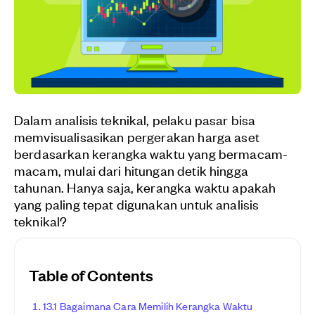
Dalam analisis teknikal, pelaku pasar bisa
memvisualisasikan pergerakan harga aset
berdasarkan kerangka waktu yang bermacam-
macam, mulai dari hitungan detik hingga
tahunan. Hanya saja, kerangka waktu apakah
yang paling tepat digunakan untuk analisis
teknikal?
Table of Contents
13.1 Bagaimana Cara Memilih Kerangka Waktu