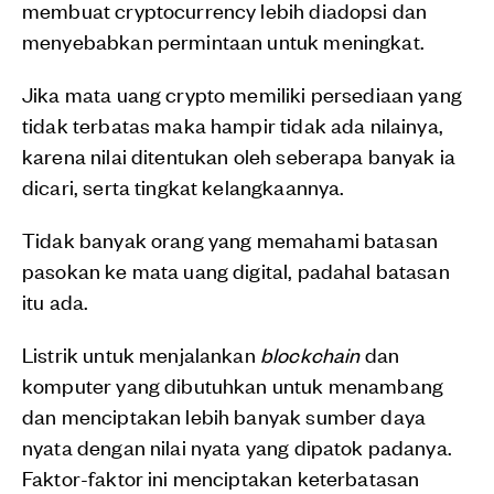
membuat cryptocurrency lebih diadopsi dan
menyebabkan permintaan untuk meningkat.
Jika mata uang crypto memiliki persediaan yang
tidak terbatas maka hampir tidak ada nilainya,
karena nilai ditentukan oleh seberapa banyak ia
dicari, serta tingkat kelangkaannya.
Tidak banyak orang yang memahami batasan
pasokan ke mata uang digital, padahal batasan
itu ada.
Listrik untuk menjalankan
blockchain
dan
komputer yang dibutuhkan untuk menambang
dan menciptakan lebih banyak sumber daya
nyata dengan nilai nyata yang dipatok padanya.
Faktor-faktor ini menciptakan keterbatasan