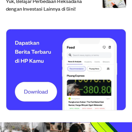
Yuk, Belajar Perbedaan Reksadana
dengan Investasi Lainnya di Sini!