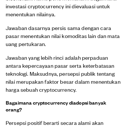
investasi cryptocurrency ini dievaluasi untuk
menentukan nilainya.
Jawaban dasarnya persis sama dengan cara
pasar menentukan nilai komoditas lain dan mata
uang pertukaran.
Jawaban yang lebih rinci adalah perpaduan
antara kepercayaan pasar serta keterbatasan
teknologi. Maksudnya, persepsi publik tentang
nilai merupakan faktor besar dalam menentukan
harga sebuah cryptocurrency.
Bagaimana cryptocurrency diadopsi banyak
orang?
Persepsi positif berarti secara alami akan