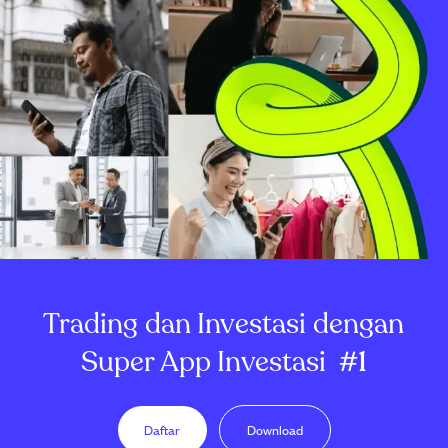
Trading dan Investasi dengan
Super App Investasi
#1
Daftar
Download