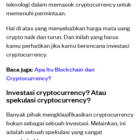
teknologi dalam memasok cryptocurrency untuk
memenuhi permintaan.
Hal di atas yang menyebabkan harga mata uang
crypto naik dan turun. Dan inilah yang harus
kamu perhatikan jika kamu berencana investasi
cryptocurrency.
Baca juga:
Apa Itu Blockchain dan
Cryptocurrency?
Investasi cryptocurrency? Atau
spekulasi cryptocurrency?
Banyak pihak mengklasifikasikan cryptocurrency
bukan sebagai sebuah investasi. Melainkan, ini
adalah sebuah spekulasi yang sangat