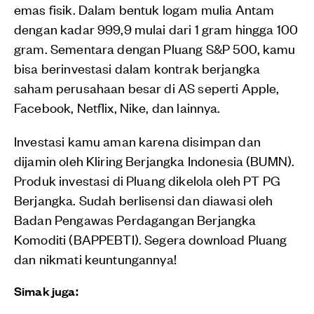
emas fisik. Dalam bentuk logam mulia Antam
dengan kadar 999,9 mulai dari 1 gram hingga 100
gram. Sementara dengan Pluang S&P 500, kamu
bisa berinvestasi dalam kontrak berjangka
saham perusahaan besar di AS seperti Apple,
Facebook, Netflix, Nike, dan lainnya.
Investasi kamu aman karena disimpan dan
dijamin oleh Kliring Berjangka Indonesia (BUMN).
Produk investasi di Pluang dikelola oleh PT PG
Berjangka. Sudah berlisensi dan diawasi oleh
Badan Pengawas Perdagangan Berjangka
Komoditi (BAPPEBTI). Segera download Pluang
dan nikmati keuntungannya!
Simak juga: