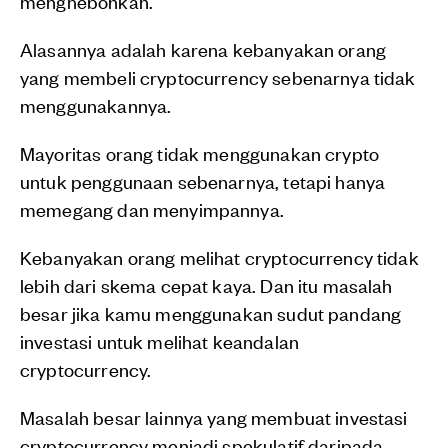
menghebohkan.
Alasannya adalah karena kebanyakan orang
yang membeli cryptocurrency sebenarnya tidak
menggunakannya.
Mayoritas orang tidak menggunakan crypto
untuk penggunaan sebenarnya, tetapi hanya
memegang dan menyimpannya.
Kebanyakan orang melihat cryptocurrency tidak
lebih dari skema cepat kaya. Dan itu masalah
besar jika kamu menggunakan sudut pandang
investasi untuk melihat keandalan
cryptocurrency.
Masalah besar lainnya yang membuat investasi
cryptocurrency menjadi spekulatif daripada