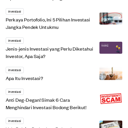
investasi
Perkaya Portofolio, Ini 5 Pilihan Investasi
Jangka Pendek Untukmu
investasi
Jenis-jenis Investasi yang Perlu Diketahui
Investor, Apa Saja?
investasi
Apa Itu Investasi?
investasi
Anti Deg-Degan! Simak 6 Cara
Menghindari Investasi Bodong Berikut!
investasi