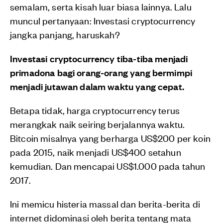
semalam, serta kisah luar biasa lainnya. Lalu
muncul pertanyaan: Investasi cryptocurrency
jangka panjang, haruskah?
Investasi cryptocurrency tiba-tiba menjadi
primadona bagi orang-orang yang bermimpi
menjadi jutawan dalam waktu yang cepat.
Betapa tidak, harga cryptocurrency terus
merangkak naik seiring berjalannya waktu.
Bitcoin misalnya yang berharga US$200 per koin
pada 2015, naik menjadi US$400 setahun
kemudian. Dan mencapai US$1.000 pada tahun
2017.
Ini memicu histeria massal dan berita-berita di
internet didominasi oleh berita tentang mata