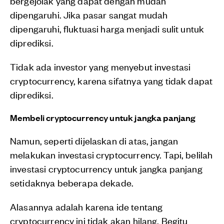
bergejolak yang dapat dengan mudah
dipengaruhi.
Jika pasar sangat mudah
dipengaruhi, fluktuasi harga menjadi sulit untuk
diprediksi.
Tidak ada investor yang menyebut investasi
cryptocurrency, karena sifatnya yang tidak dapat
diprediksi.
Membeli cryptocurrency untuk jangka panjang
Namun, seperti dijelaskan di atas, jangan
melakukan investasi cryptocurrency. Tapi, belilah
investasi cryptocurrency untuk jangka panjang
setidaknya beberapa dekade.
Alasannya adalah karena ide tentang
cryptocurrency ini tidak akan hilang. Begitu