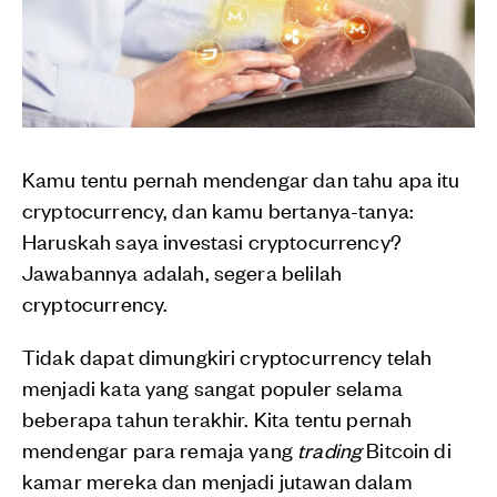
Kamu tentu pernah mendengar dan tahu apa itu
cryptocurrency, dan kamu bertanya-tanya:
Haruskah saya investasi cryptocurrency?
Jawabannya adalah, segera belilah
cryptocurrency.
Tidak dapat dimungkiri cryptocurrency telah
menjadi kata yang sangat populer selama
beberapa tahun terakhir. Kita tentu pernah
mendengar para remaja yang
trading
Bitcoin di
kamar mereka dan menjadi jutawan dalam