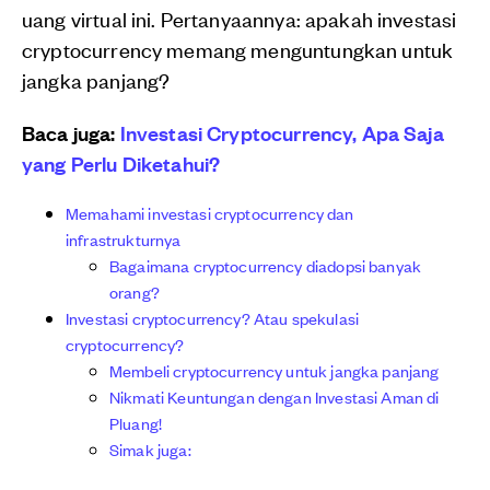
uang virtual ini. Pertanyaannya: apakah investasi
cryptocurrency memang menguntungkan untuk
jangka panjang?
Baca juga:
Investasi Cryptocurrency, Apa Saja
yang Perlu Diketahui?
Memahami investasi cryptocurrency dan
infrastrukturnya
Bagaimana cryptocurrency diadopsi banyak
orang?
Investasi cryptocurrency? Atau spekulasi
cryptocurrency?
Membeli cryptocurrency untuk jangka panjang
Nikmati Keuntungan dengan Investasi Aman di
Pluang!
Simak juga: