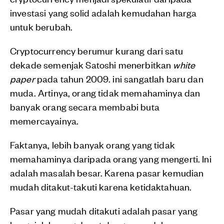
investasi yang solid adalah kemudahan harga
untuk berubah.
Cryptocurrency berumur kurang dari satu
dekade semenjak Satoshi menerbitkan
white
paper
pada tahun 2009. ini sangatlah baru dan
muda.
Artinya, orang tidak memahaminya dan
banyak orang secara membabi buta
memercayainya.
Faktanya, lebih banyak orang yang tidak
memahaminya daripada orang yang mengerti. Ini
adalah masalah besar. Karena pasar kemudian
mudah ditakut-takuti karena ketidaktahuan.
Pasar yang mudah ditakuti adalah pasar yang