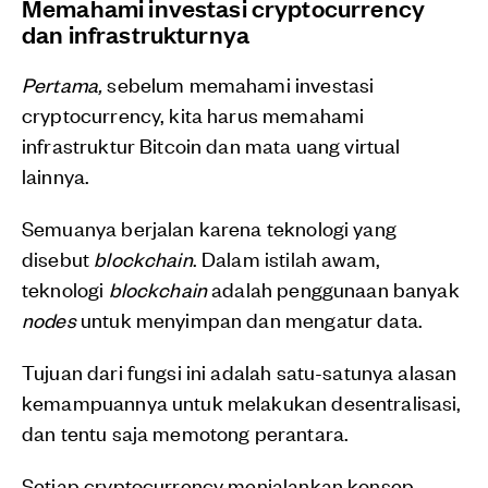
Memahami investasi cryptocurrency
dan infrastrukturnya
Pertama,
sebelum memahami investasi
cryptocurrency, kita harus memahami
infrastruktur Bitcoin dan mata uang virtual
lainnya.
Semuanya berjalan karena teknologi yang
disebut
blockchain
. Dalam istilah awam,
teknologi
blockchain
adalah penggunaan banyak
nodes
untuk menyimpan dan mengatur data.
Tujuan dari fungsi ini adalah satu-satunya alasan
kemampuannya untuk melakukan desentralisasi,
dan tentu saja memotong perantara.
Setiap cryptocurrency menjalankan konsep