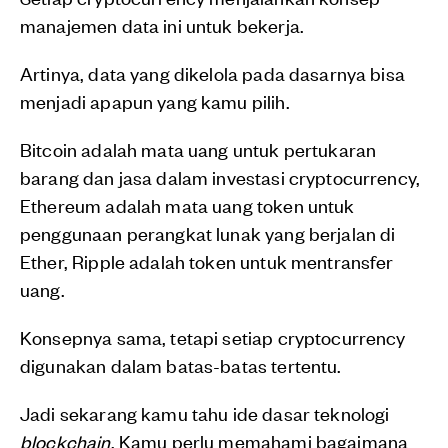
manajemen data ini untuk bekerja.
Artinya, data yang dikelola pada dasarnya bisa
menjadi apapun yang kamu pilih.
Bitcoin adalah mata uang untuk pertukaran
barang dan jasa dalam investasi cryptocurrency,
Ethereum adalah mata uang token untuk
penggunaan perangkat lunak yang berjalan di
Ether, Ripple adalah token untuk mentransfer
uang.
Konsepnya sama, tetapi setiap cryptocurrency
digunakan dalam batas-batas tertentu.
Jadi sekarang kamu tahu ide dasar teknologi
blockchain
. Kamu perlu memahami bagaimana