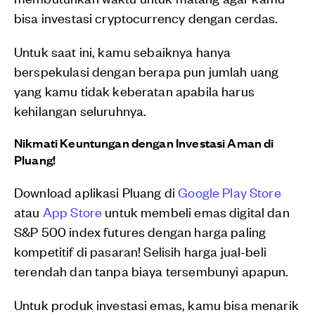
bisa investasi cryptocurrency dengan cerdas.
Untuk saat ini, kamu sebaiknya hanya
berspekulasi dengan berapa pun jumlah uang
yang kamu tidak keberatan apabila harus
kehilangan seluruhnya.
Nikmati Keuntungan dengan Investasi Aman di
Pluang!
Download aplikasi Pluang di
Google Play Store
atau
App Store
untuk membeli emas digital dan
S&P 500 index futures dengan harga paling
kompetitif di pasaran! Selisih harga jual-beli
terendah dan tanpa biaya tersembunyi apapun.
Untuk produk investasi emas, kamu bisa menarik