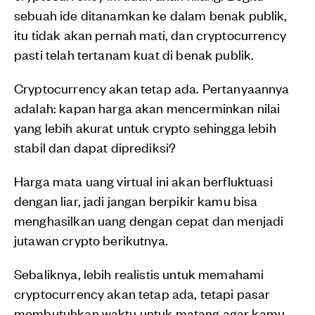
sebuah ide ditanamkan ke dalam benak publik,
itu tidak akan pernah mati, dan cryptocurrency
pasti telah tertanam kuat di benak publik.
Cryptocurrency akan tetap ada. Pertanyaannya
adalah: kapan harga akan mencerminkan nilai
yang lebih akurat untuk crypto sehingga lebih
stabil dan dapat diprediksi?
Harga mata uang virtual ini akan berfluktuasi
dengan liar, jadi jangan berpikir kamu bisa
menghasilkan uang dengan cepat dan menjadi
jutawan crypto berikutnya.
Sebaliknya, lebih realistis untuk memahami
cryptocurrency akan tetap ada, tetapi pasar
membutuhkan waktu untuk matang agar kamu