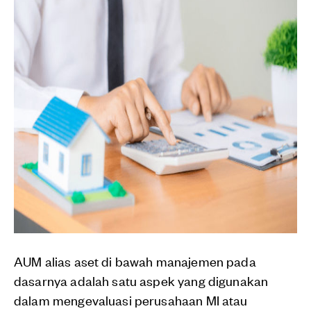
AUM alias aset di bawah manajemen pada
dasarnya adalah satu aspek yang digunakan
dalam mengevaluasi perusahaan MI atau