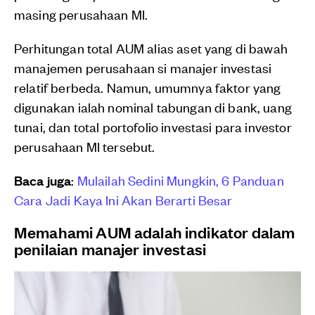
masing perusahaan MI.
Perhitungan total AUM alias aset yang di bawah
manajemen perusahaan si manajer investasi
relatif berbeda. Namun, umumnya faktor yang
digunakan ialah nominal tabungan di bank, uang
tunai, dan total portofolio investasi para investor
perusahaan MI tersebut.
Baca juga
:
Mulailah Sedini Mungkin, 6 Panduan
Cara Jadi Kaya Ini Akan Berarti Besar
Memahami AUM adalah indikator dalam
penilaian manajer investasi