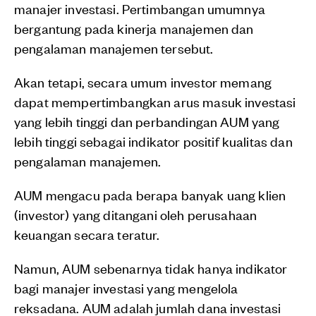
manajer investasi. Pertimbangan umumnya
bergantung pada kinerja manajemen dan
pengalaman manajemen tersebut.
Akan tetapi, secara umum investor memang
dapat mempertimbangkan arus masuk investasi
yang lebih tinggi dan perbandingan AUM yang
lebih tinggi sebagai indikator positif kualitas dan
pengalaman manajemen.
AUM mengacu pada berapa banyak uang klien
(investor) yang ditangani oleh perusahaan
keuangan secara teratur.
Namun, AUM sebenarnya tidak hanya indikator
bagi manajer investasi yang mengelola
reksadana. AUM adalah jumlah dana investasi