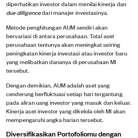
diperhatikan investor dalam menilai kinerja dan
due dilligence
dari manajer investasinya.
Metode penghitungan AUM sendiri akan
bervariasi di antara perusahaan. Total aset
perusahaan tentunya akan meningkat seiring
peningkatan kinerja investasi atau investor baru
yang melibatkan dananya di perusahaan MI
tersebut.
Dengan demikian, AUM adalah aset yang
cenderung berfluktuasi setiap hari tergantung
pada aliran uang investor yang masuk dan keluar.
Kinerja aset investor yang dikelola oleh MI akan
mempengaruhi angka harian tersebut.
Diversifikasikan Portofoliomu dengan