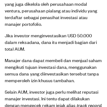
yang juga dikelola oleh perusahaan modal
ventura, perusahaan pialang atau individu yang
terdaftar sebagai penasihat investasi atau
manajer portofolio.
Jika investor menginvestasikan USD 50.000
dalam reksadana, dana itu menjadi bagian dari
total AUM.
Manajer dana dapat membeli dan menjual saham
mengikuti tujuan investasi dana, menggunakan
semua dana yang diinvestasikan tersebut tanpa
memperoleh izin khusus tambahan.
Selain AUM, investor juga perlu melihat reputasi
manajer investasi. Ini tentu dapat dilakukan
dengan mengecek rekam jejak alias
track record
.