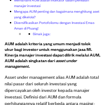
manajer investasi
Mengapa AUM penting dan bagaimana menghitung aset
yang dikelola?
Diversifikasikan Portofoliomu dengan Investasi Emas
Aman di Pluang!
Simak juga:
AUM adalah kriteria yang umum menjadi tolok
ukur bagi investor untuk menggunakan jasa MI.
Kinerja manajer investasi dapat dilirik melalui AUM,
AUM adalah singkatan dari
asset under
management
.
Asset under management alias AUM adalah total
nilai pasar dari seluruh investasi yang
dipercayakan oleh investor kepada manajer
investasi. Definisi dari AUM dan formula
perhitungannya relatif berbeda antara masing-