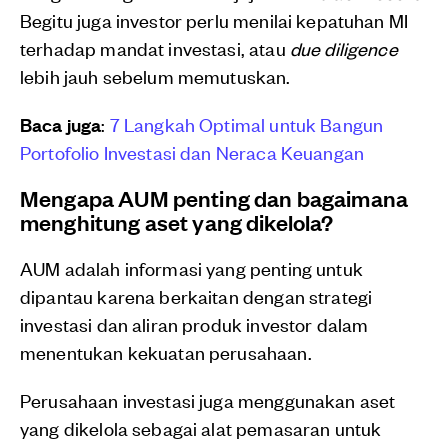
Begitu juga investor perlu menilai kepatuhan MI
terhadap mandat investasi, atau
due diligence
lebih jauh sebelum memutuskan.
Baca juga
:
7 Langkah Optimal untuk Bangun
Portofolio Investasi dan Neraca Keuangan
Mengapa AUM penting dan bagaimana
menghitung aset yang dikelola?
AUM adalah informasi yang penting untuk
dipantau karena berkaitan dengan strategi
investasi dan aliran produk investor dalam
menentukan kekuatan perusahaan.
Perusahaan investasi juga menggunakan aset
yang dikelola sebagai alat pemasaran untuk