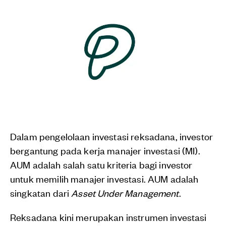
Dalam pengelolaan investasi reksadana, investor
bergantung pada kerja manajer investasi (MI).
AUM adalah salah satu kriteria bagi investor
untuk memilih manajer investasi. AUM adalah
singkatan dari
Asset Under Management
.
Reksadana kini merupakan instrumen investasi