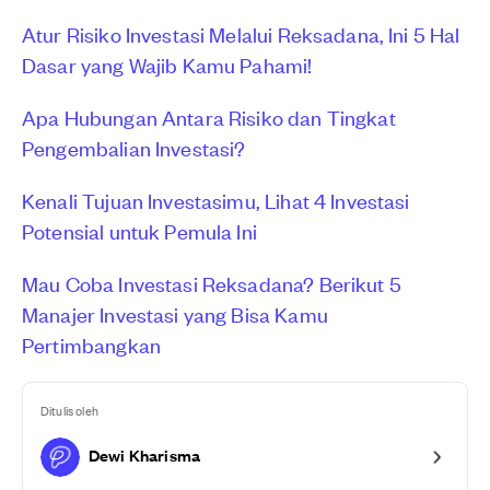
Atur Risiko Investasi Melalui Reksadana, Ini 5 Hal
Dasar yang Wajib Kamu Pahami!
Apa Hubungan Antara Risiko dan Tingkat
Pengembalian Investasi?
Kenali Tujuan Investasimu, Lihat 4 Investasi
Potensial untuk Pemula Ini
Mau Coba Investasi Reksadana? Berikut 5
Manajer Investasi yang Bisa Kamu
Pertimbangkan
Ditulis oleh
Dewi Kharisma