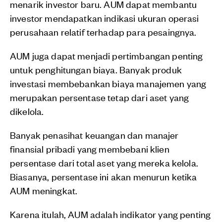
menarik investor baru. AUM dapat membantu
investor mendapatkan indikasi ukuran operasi
perusahaan relatif terhadap para pesaingnya.
AUM juga dapat menjadi pertimbangan penting
untuk penghitungan biaya. Banyak produk
investasi membebankan biaya manajemen yang
merupakan persentase tetap dari aset yang
dikelola.
Banyak penasihat keuangan dan manajer
finansial pribadi yang membebani klien
persentase dari total aset yang mereka kelola.
Biasanya, persentase ini akan menurun ketika
AUM meningkat.
Karena itulah, AUM adalah indikator yang penting