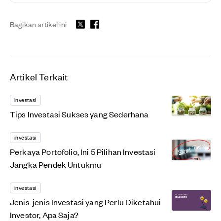
Bagikan artikel ini
Artikel Terkait
investasi
Tips Investasi Sukses yang Sederhana
investasi
Perkaya Portofolio, Ini 5 Pilihan Investasi
Jangka Pendek Untukmu
investasi
Jenis-jenis Investasi yang Perlu Diketahui
Investor, Apa Saja?